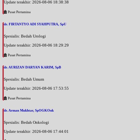
Update terakhir: 2026-08-06 18:38:38
Pusat Pertamina
dr. FIRTANTYO ADI SYAHPUTRA, SpU
Spesialis: Bedah Urologi
Update terakhir: 2026-08-06 18:29:29
Pusat Pertamina
dr. AURIZAN DARYAN KARIM, SpB
Spesialis: Bedah Umum
Update terakhir: 2026-08-06 17:53:55
Pusat Pertamina
dr. Arman Mukhtar, SpOGKOnk
Spesialis: Bedah Onkologi
Update terakhir: 2026-08-06 17:44:01