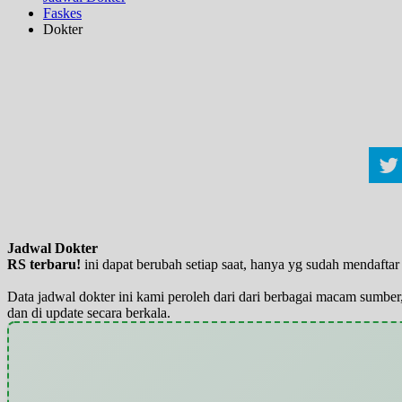
Faskes
Dokter
Jadwal Dokter
RS terbaru!
ini dapat berubah setiap saat, hanya yg sudah mendaft
Data jadwal dokter ini kami peroleh dari dari berbagai macam sumber,
dan di update secara berkala.