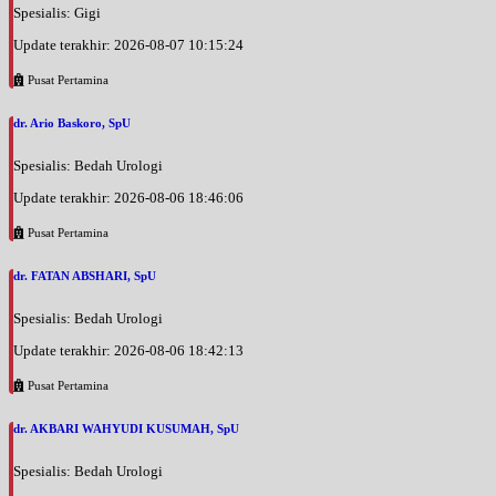
Spesialis: Gigi
Update terakhir: 2026-08-07 10:15:24
Pusat Pertamina
dr. Ario Baskoro, SpU
Spesialis: Bedah Urologi
Update terakhir: 2026-08-06 18:46:06
Pusat Pertamina
dr. FATAN ABSHARI, SpU
Spesialis: Bedah Urologi
Update terakhir: 2026-08-06 18:42:13
Pusat Pertamina
dr. AKBARI WAHYUDI KUSUMAH, SpU
Spesialis: Bedah Urologi