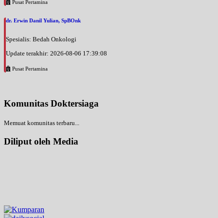
Pusat Pertamina
dr. Erwin Danil Yulian, SpBOnk
Spesialis: Bedah Onkologi
Update terakhir: 2026-08-06 17:39:08
Pusat Pertamina
Komunitas Doktersiaga
Memuat komunitas terbaru...
Diliput oleh Media