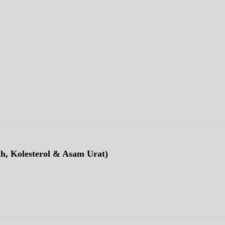
ah, Kolesterol & Asam Urat)