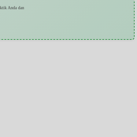
aktik Anda dan