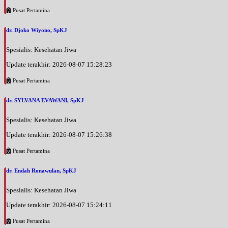
Pusat Pertamina
dr. Djoko Wiyono, SpKJ
Spesialis: Kesehatan Jiwa
Update terakhir: 2026-08-07 15:28:23
Pusat Pertamina
dr. SYLVANA EVAWANI, SpKJ
Spesialis: Kesehatan Jiwa
Update terakhir: 2026-08-07 15:26:38
Pusat Pertamina
dr. Endah Ronawulan, SpKJ
Spesialis: Kesehatan Jiwa
Update terakhir: 2026-08-07 15:24:11
Pusat Pertamina