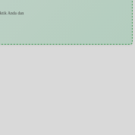
aktik Anda dan