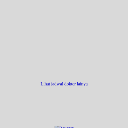
Lihat jadwal dokter lainya