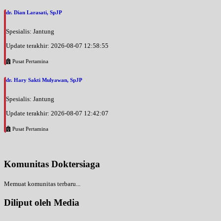
dr. Dian Larasati, SpJP
Spesialis: Jantung
Update terakhir: 2026-08-07 12:58:55
Pusat Pertamina
dr. Hary Sakti Mulyawan, SpJP
Spesialis: Jantung
Update terakhir: 2026-08-07 12:42:07
Pusat Pertamina
Komunitas Doktersiaga
Memuat komunitas terbaru...
Diliput oleh Media