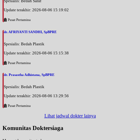
Spesialis: Bedah Saraf
Update terakhir: 2026-08-06 15:19:02
Pusat Pertamina
dr. AFRIYANTI SANDHI, SpBPRE
Spesialis: Bedah Plastik
Update terakhir: 2026-08-06 15:15:38
Pusat Pertamina
dr. Prasastha Adhistana, SpBPRE
Spesialis: Bedah Plastik
Update terakhir: 2026-08-06 13:29:56
Pusat Pertamina
Lihat jadwal dokter lainya
Komunitas Doktersiaga