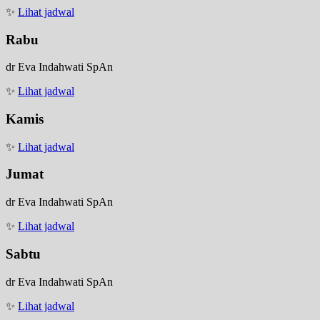
✨
Lihat jadwal
Rabu
dr Eva Indahwati SpAn
✨
Lihat jadwal
Kamis
✨
Lihat jadwal
Jumat
dr Eva Indahwati SpAn
✨
Lihat jadwal
Sabtu
dr Eva Indahwati SpAn
✨
Lihat jadwal