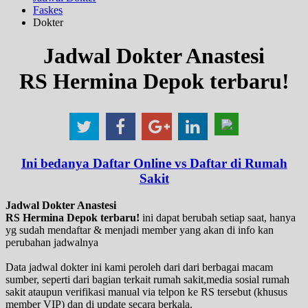
Faskes
Dokter
Jadwal Dokter Anastesi
RS Hermina Depok terbaru!
Ini bedanya Daftar Online vs Daftar di Rumah
Sakit
Jadwal Dokter Anastesi
RS Hermina Depok terbaru!
ini dapat berubah setiap saat, hanya
yg sudah mendaftar & menjadi member yang akan di info kan
perubahan jadwalnya
Data jadwal dokter ini kami peroleh dari dari berbagai macam
sumber, seperti dari bagian terkait rumah sakit,media sosial rumah
sakit ataupun verifikasi manual via telpon ke RS tersebut (khusus
member VIP) dan di update secara berkala.