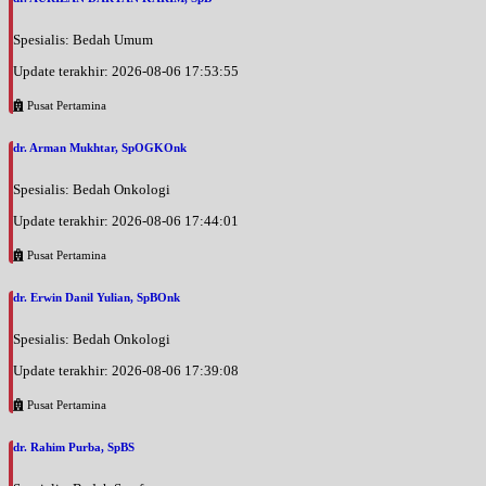
Spesialis: Bedah Umum
Update terakhir: 2026-08-06 17:53:55
Pusat Pertamina
dr. Arman Mukhtar, SpOGKOnk
Spesialis: Bedah Onkologi
Update terakhir: 2026-08-06 17:44:01
Pusat Pertamina
dr. Erwin Danil Yulian, SpBOnk
Spesialis: Bedah Onkologi
Update terakhir: 2026-08-06 17:39:08
Pusat Pertamina
dr. Rahim Purba, SpBS