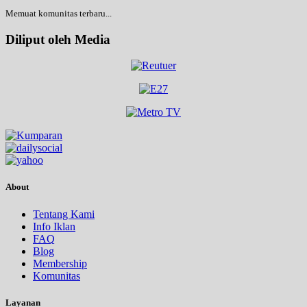
Memuat komunitas terbaru...
Diliput oleh Media
About
Tentang Kami
Info Iklan
FAQ
Blog
Membership
Komunitas
Layanan