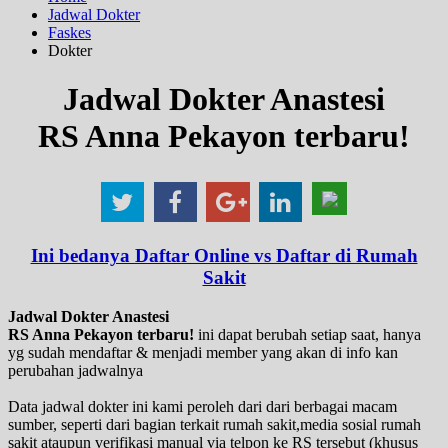
Jadwal Dokter
Faskes
Dokter
Jadwal Dokter Anastesi
RS Anna Pekayon terbaru!
Ini bedanya Daftar Online vs Daftar di Rumah
Sakit
Jadwal Dokter Anastesi
RS Anna Pekayon terbaru!
ini dapat berubah setiap saat, hanya
yg sudah mendaftar & menjadi member yang akan di info kan
perubahan jadwalnya
Data jadwal dokter ini kami peroleh dari dari berbagai macam
sumber, seperti dari bagian terkait rumah sakit,media sosial rumah
sakit ataupun verifikasi manual via telpon ke RS tersebut (khusus