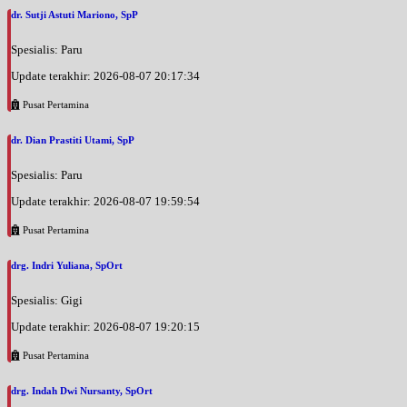
dr. Sutji Astuti Mariono, SpP
Spesialis: Paru
Update terakhir: 2026-08-07 20:17:34
Pusat Pertamina
dr. Dian Prastiti Utami, SpP
Spesialis: Paru
Update terakhir: 2026-08-07 19:59:54
Pusat Pertamina
drg. Indri Yuliana, SpOrt
Spesialis: Gigi
Update terakhir: 2026-08-07 19:20:15
Pusat Pertamina
drg. Indah Dwi Nursanty, SpOrt