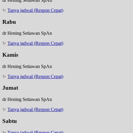
dr Hening Setiawan SpAn
✨
Tanya jadwal (Respon Cepat)
Rabu
dr Hening Setiawan SpAn
✨
Tanya jadwal (Respon Cepat)
Kamis
dr Hening Setiawan SpAn
✨
Tanya jadwal (Respon Cepat)
Jumat
dr Hening Setiawan SpAn
✨
Tanya jadwal (Respon Cepat)
Sabtu
✨
Tanya jadwal (Respon Cepat)