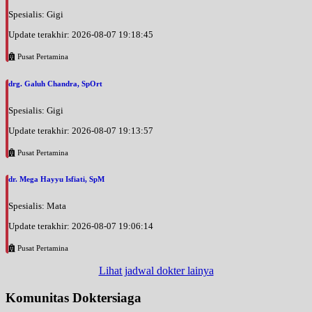
Spesialis: Gigi
Update terakhir: 2026-08-07 19:18:45
Pusat Pertamina
drg. Galuh Chandra, SpOrt
Spesialis: Gigi
Update terakhir: 2026-08-07 19:13:57
Pusat Pertamina
dr. Mega Hayyu Isfiati, SpM
Spesialis: Mata
Update terakhir: 2026-08-07 19:06:14
Pusat Pertamina
Lihat jadwal dokter lainya
Komunitas Doktersiaga