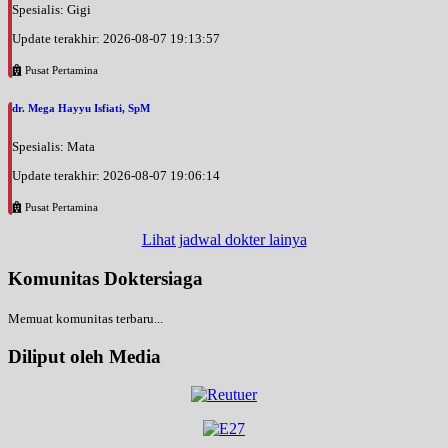
Spesialis: Gigi
Update terakhir: 2026-08-07 19:13:57
Pusat Pertamina
dr. Mega Hayyu Isfiati, SpM
Spesialis: Mata
Update terakhir: 2026-08-07 19:06:14
Pusat Pertamina
Lihat jadwal dokter lainya
Komunitas Doktersiaga
Memuat komunitas terbaru...
Diliput oleh Media