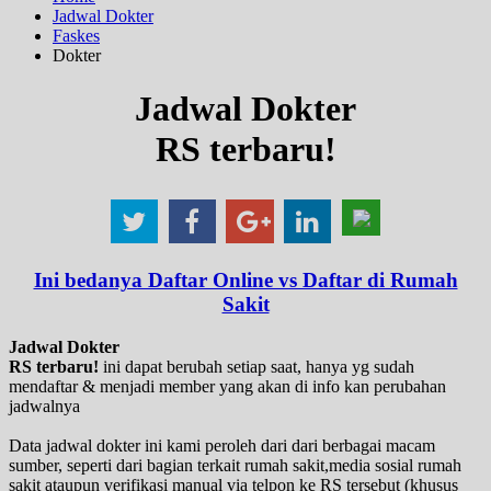
Jadwal Dokter
Faskes
Dokter
Jadwal Dokter
RS terbaru!
Ini bedanya Daftar Online vs Daftar di Rumah
Sakit
Jadwal Dokter
RS terbaru!
ini dapat berubah setiap saat, hanya yg sudah
mendaftar & menjadi member yang akan di info kan perubahan
jadwalnya
Data jadwal dokter ini kami peroleh dari dari berbagai macam
sumber, seperti dari bagian terkait rumah sakit,media sosial rumah
sakit ataupun verifikasi manual via telpon ke RS tersebut (khusus