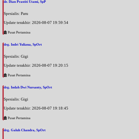
dr. Dian Prastiti Utami, SpP
Spesialis: Paru
Update terakhir: 2026-08-07 19:59:54
Pusat Pertamina
drg. Indri Yuliana, SpOrt
Spesialis: Gigi
Update terakhir: 2026-08-07 19:20:15
Pusat Pertamina
drg. Indah Dwi Nursanty, SpOrt
Spesialis: Gigi
Update terakhir: 2026-08-07 19:18:45
Pusat Pertamina
drg. Galuh Chandra, SpOrt