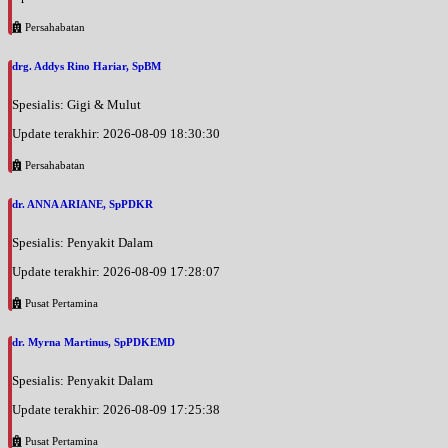
Persahabatan
drg. Addys Rino Hariar, SpBM
Spesialis: Gigi & Mulut
Update terakhir: 2026-08-09 18:30:30
Persahabatan
dr. ANNA ARIANE, SpPDKR
Spesialis: Penyakit Dalam
Update terakhir: 2026-08-09 17:28:07
Pusat Pertamina
dr. Myrna Martinus, SpPDKEMD
Spesialis: Penyakit Dalam
Update terakhir: 2026-08-09 17:25:38
Pusat Pertamina