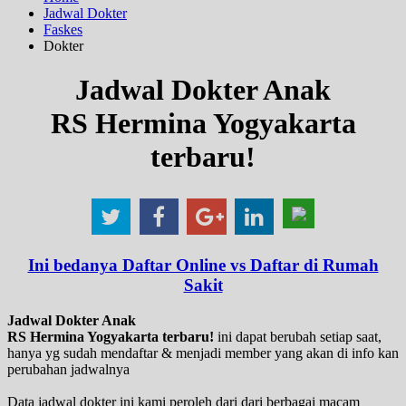
Jadwal Dokter
Faskes
Dokter
Jadwal Dokter Anak
RS Hermina Yogyakarta
terbaru!
Ini bedanya Daftar Online vs Daftar di Rumah
Sakit
Jadwal Dokter Anak
RS Hermina Yogyakarta terbaru!
ini dapat berubah setiap saat,
hanya yg sudah mendaftar & menjadi member yang akan di info kan
perubahan jadwalnya
Data jadwal dokter ini kami peroleh dari dari berbagai macam