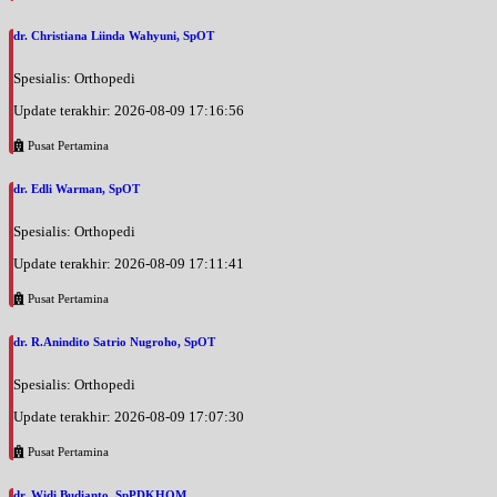
dr. Christiana Liinda Wahyuni, SpOT
Spesialis: Orthopedi
Update terakhir: 2026-08-09 17:16:56
Pusat Pertamina
dr. Edli Warman, SpOT
Spesialis: Orthopedi
Update terakhir: 2026-08-09 17:11:41
Pusat Pertamina
dr. R.Anindito Satrio Nugroho, SpOT
Spesialis: Orthopedi
Update terakhir: 2026-08-09 17:07:30
Pusat Pertamina
dr. Widi Budianto, SpPDKHOM