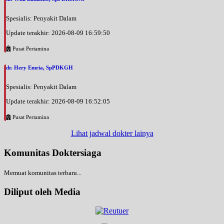
Spesialis: Penyakit Dalam
Update terakhir: 2026-08-09 16:59:50
Pusat Pertamina
dr. Hery Emria, SpPDKGH
Spesialis: Penyakit Dalam
Update terakhir: 2026-08-09 16:52:05
Pusat Pertamina
Lihat jadwal dokter lainya
Komunitas Doktersiaga
Memuat komunitas terbaru...
Diliput oleh Media