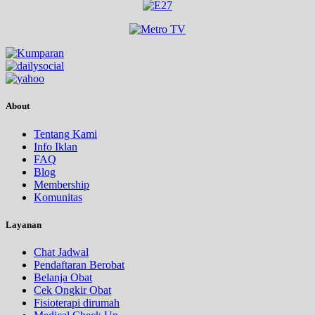
About
Tentang Kami
Info Iklan
FAQ
Blog
Membership
Komunitas
Layanan
Chat Jadwal
Pendaftaran Berobat
Belanja Obat
Cek Ongkir Obat
Fisioterapi dirumah