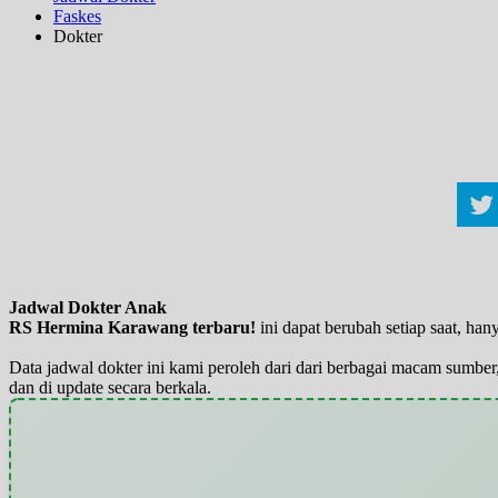
Faskes
Dokter
Jadwal Dokter Anak
RS Hermina Karawang terbaru!
ini dapat berubah setiap saat, h
Data jadwal dokter ini kami peroleh dari dari berbagai macam sumber,
dan di update secara berkala.