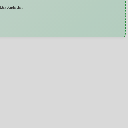
aktik Anda dan