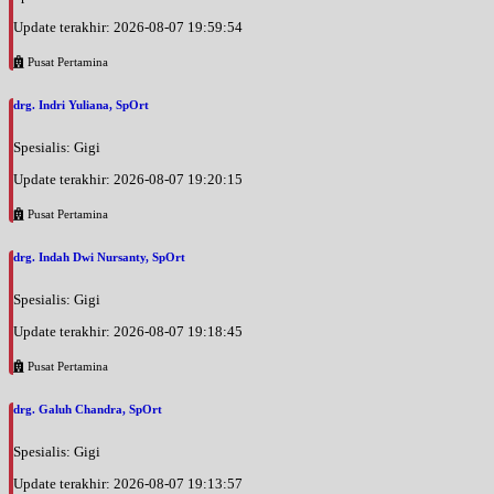
Update terakhir: 2026-08-07 19:59:54
Pusat Pertamina
drg. Indri Yuliana, SpOrt
Spesialis: Gigi
Update terakhir: 2026-08-07 19:20:15
Pusat Pertamina
drg. Indah Dwi Nursanty, SpOrt
Spesialis: Gigi
Update terakhir: 2026-08-07 19:18:45
Pusat Pertamina
drg. Galuh Chandra, SpOrt
Spesialis: Gigi
Update terakhir: 2026-08-07 19:13:57