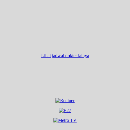
Lihat jadwal dokter lainya