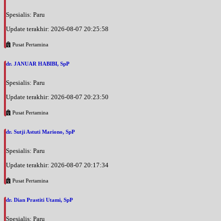
Spesialis: Paru
Update terakhir: 2026-08-07 20:25:58
Pusat Pertamina
dr. JANUAR HABIBI, SpP
Spesialis: Paru
Update terakhir: 2026-08-07 20:23:50
Pusat Pertamina
dr. Sutji Astuti Mariono, SpP
Spesialis: Paru
Update terakhir: 2026-08-07 20:17:34
Pusat Pertamina
dr. Dian Prastiti Utami, SpP
Spesialis: Paru