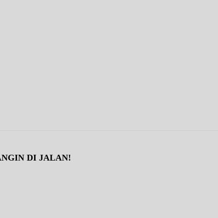
NGIN DI JALAN!