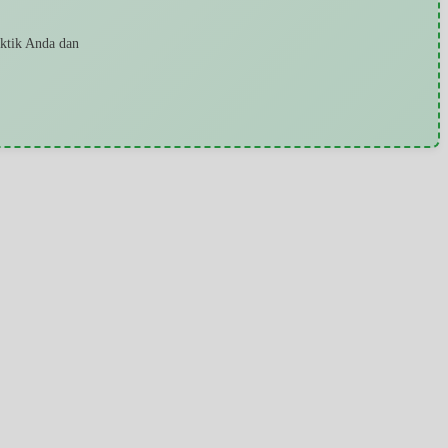
aktik Anda dan