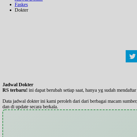
Faskes
Dokter
Jadwal Dokter
RS terbaru!
ini dapat berubah setiap saat, hanya yg sudah mendaft
Data jadwal dokter ini kami peroleh dari dari berbagai macam sumber,
dan di update secara berkala.