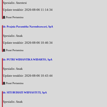
Spesialis: Anestesi
Update terakhir: 2026-08-06 11:14:34
Pusat Pertamina
dr. Prajnia Paramitha Narendraswari, SpA
Spesialis: Anak
Update terakhir: 2026-08-06 10:46:34
Pusat Pertamina
dr. PUTRI WIDIANTIKA WIDARTO, SpA
Spesialis: Anak
Update terakhir: 2026-08-06 10:43:44
Pusat Pertamina
dr. SITI BUDIATI WIDYASTUTI, SpA
Spesialis: Anak