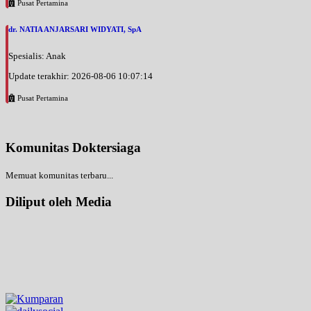
Pusat Pertamina
dr. NATIA ANJARSARI WIDYATI, SpA
Spesialis: Anak
Update terakhir: 2026-08-06 10:07:14
Pusat Pertamina
Komunitas Doktersiaga
Memuat komunitas terbaru...
Diliput oleh Media