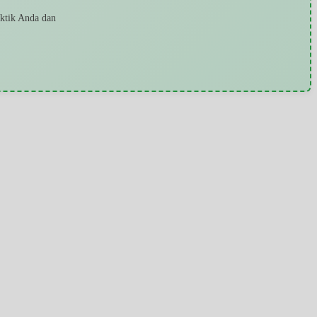
aktik Anda dan