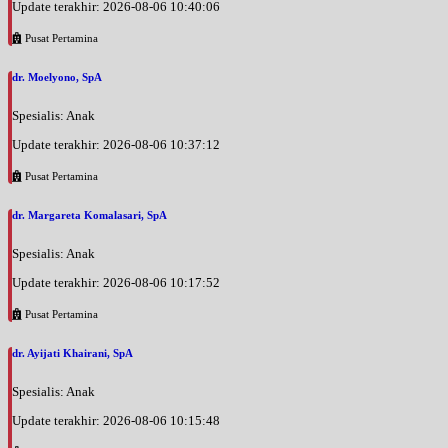
Update terakhir: 2026-08-06 10:40:06
Pusat Pertamina
dr. Moelyono, SpA
Spesialis: Anak
Update terakhir: 2026-08-06 10:37:12
Pusat Pertamina
dr. Margareta Komalasari, SpA
Spesialis: Anak
Update terakhir: 2026-08-06 10:17:52
Pusat Pertamina
dr. Ayijati Khairani, SpA
Spesialis: Anak
Update terakhir: 2026-08-06 10:15:48