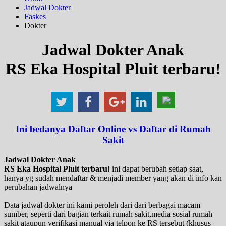
Jadwal Dokter
Faskes
Dokter
Jadwal Dokter Anak
RS Eka Hospital Pluit terbaru!
Ini bedanya Daftar Online vs Daftar di Rumah
Sakit
Jadwal Dokter Anak
RS Eka Hospital Pluit terbaru!
ini dapat berubah setiap saat,
hanya yg sudah mendaftar & menjadi member yang akan di info kan
perubahan jadwalnya
Data jadwal dokter ini kami peroleh dari dari berbagai macam
sumber, seperti dari bagian terkait rumah sakit,media sosial rumah
sakit ataupun verifikasi manual via telpon ke RS tersebut (khusus