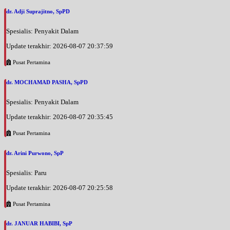
dr. Adji Suprajitno, SpPD
Spesialis: Penyakit Dalam
Update terakhir: 2026-08-07 20:37:59
Pusat Pertamina
dr. MOCHAMAD PASHA, SpPD
Spesialis: Penyakit Dalam
Update terakhir: 2026-08-07 20:35:45
Pusat Pertamina
dr. Arini Purwono, SpP
Spesialis: Paru
Update terakhir: 2026-08-07 20:25:58
Pusat Pertamina
dr. JANUAR HABIBI, SpP