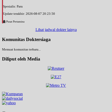
Spesialis: Paru
Update terakhir: 2026-08-07 20:23:50
Pusat Pertamina
Lihat jadwal dokter lainya
Komunitas Doktersiaga
Memuat komunitas terbaru...
Diliput oleh Media