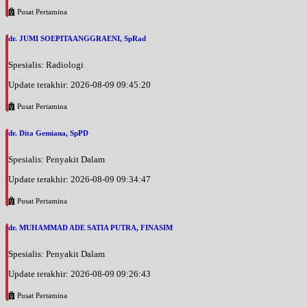
Pusat Pertamina
dr. JUMI SOEPITAANGGRAENI, SpRad
Spesialis: Radiologi
Update terakhir: 2026-08-09 09:45:20
Pusat Pertamina
dr. Dita Gemiana, SpPD
Spesialis: Penyakit Dalam
Update terakhir: 2026-08-09 09:34:47
Pusat Pertamina
dr. MUHAMMAD ADE SATIA PUTRA, FINASIM
Spesialis: Penyakit Dalam
Update terakhir: 2026-08-09 09:26:43
Pusat Pertamina