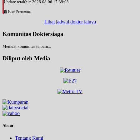
Update terakhir: 2026-08-06 17:39:08
Pusat Pertamina
Lihat jadwal dokter lainya
Komunitas Doktersiaga
Memuat komunitas terbaru...
Diliput oleh Media
About
Tentang Kami