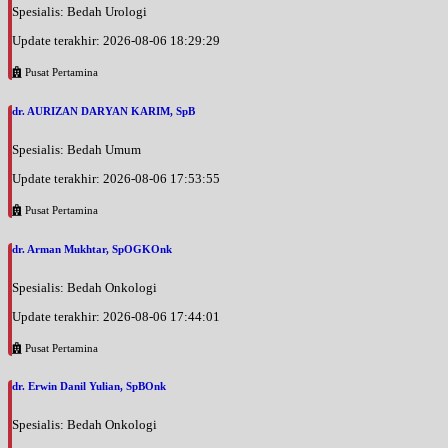
Spesialis: Bedah Urologi
Update terakhir: 2026-08-06 18:29:29
Pusat Pertamina
dr. AURIZAN DARYAN KARIM, SpB
Spesialis: Bedah Umum
Update terakhir: 2026-08-06 17:53:55
Pusat Pertamina
dr. Arman Mukhtar, SpOGKOnk
Spesialis: Bedah Onkologi
Update terakhir: 2026-08-06 17:44:01
Pusat Pertamina
dr. Erwin Danil Yulian, SpBOnk
Spesialis: Bedah Onkologi