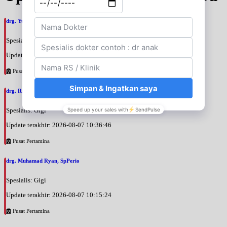
drg. Yuri Desi Pratamasari, SpKGA
Spesialis: Gigi
Update terakhir: 2026-08-07 10:39:26
Pusat Pertamina
drg. Rinati Adrin, SpKGA
Spesialis: Gigi
Update terakhir: 2026-08-07 10:36:46
Pusat Pertamina
drg. Muhamad Ryan, SpPerio
Spesialis: Gigi
Update terakhir: 2026-08-07 10:15:24
Pusat Pertamina