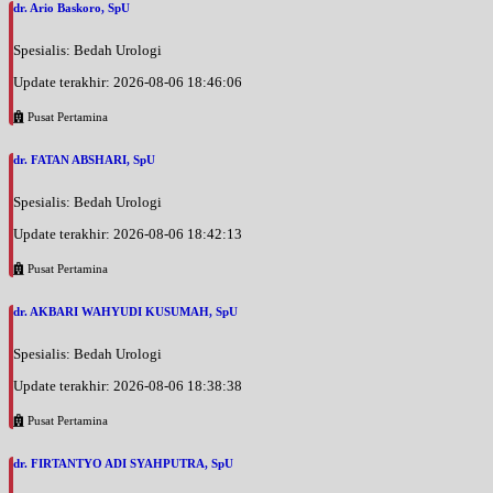
dr. Ario Baskoro, SpU
Spesialis: Bedah Urologi
Update terakhir: 2026-08-06 18:46:06
Pusat Pertamina
dr. FATAN ABSHARI, SpU
Spesialis: Bedah Urologi
Update terakhir: 2026-08-06 18:42:13
Pusat Pertamina
dr. AKBARI WAHYUDI KUSUMAH, SpU
Spesialis: Bedah Urologi
Update terakhir: 2026-08-06 18:38:38
Pusat Pertamina
dr. FIRTANTYO ADI SYAHPUTRA, SpU