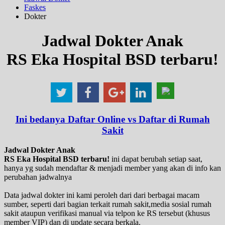
Faskes
Dokter
Jadwal Dokter Anak
RS Eka Hospital BSD terbaru!
Ini bedanya Daftar Online vs Daftar di Rumah
Sakit
Jadwal Dokter Anak
RS Eka Hospital BSD terbaru!
ini dapat berubah setiap saat,
hanya yg sudah mendaftar & menjadi member yang akan di info kan
perubahan jadwalnya
Data jadwal dokter ini kami peroleh dari dari berbagai macam
sumber, seperti dari bagian terkait rumah sakit,media sosial rumah
sakit ataupun verifikasi manual via telpon ke RS tersebut (khusus
member VIP) dan di update secara berkala.