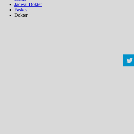
Jadwal Dokter
Faskes
Dokter