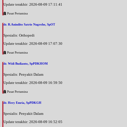
Update terakhir: 2026-08-09 17:11:41
Pusat Pertamina
dr. R.Anindito Satrio Nugroho, SpOT
Spesialis: Orthopedi
Update terakhir: 2026-08-09 17:07:30
Pusat Pertamina
dr. Widi Budianto, SpPDKHOM
Spesialis: Penyakit Dalam
Update terakhir: 2026-08-09 16:59:50
Pusat Pertamina
dr. Hery Emria, SpPDKGH
Spesialis: Penyakit Dalam
Update terakhir: 2026-08-09 16:52:05