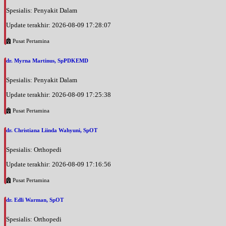
Spesialis: Penyakit Dalam
Update terakhir: 2026-08-09 17:28:07
Pusat Pertamina
dr. Myrna Martinus, SpPDKEMD
Spesialis: Penyakit Dalam
Update terakhir: 2026-08-09 17:25:38
Pusat Pertamina
dr. Christiana Liinda Wahyuni, SpOT
Spesialis: Orthopedi
Update terakhir: 2026-08-09 17:16:56
Pusat Pertamina
dr. Edli Warman, SpOT
Spesialis: Orthopedi