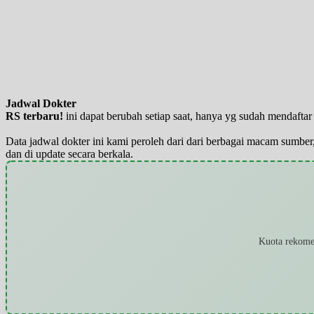
Jadwal Dokter
RS terbaru!
ini dapat berubah setiap saat, hanya yg sudah mendaft
Data jadwal dokter ini kami peroleh dari dari berbagai macam sumber,
dan di update secara berkala.
Kuota rekomen