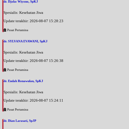
dr. Djoko Wiyono, SpKJ
Spesialis: Kesehatan Jiwa
Update terakhir: 2026-08-07 15:28:23
Pusat Pertamina
dr. SYLVANA EVAWANI, SpKJ
Spesialis: Kesehatan Jiwa
Update terakhir: 2026-08-07 15:26:38
Pusat Pertamina
dr. Endah Ronawulan, SpKJ
Spesialis: Kesehatan Jiwa
Update terakhir: 2026-08-07 15:24:11
Pusat Pertamina
dr. Dian Larasati, SpJP