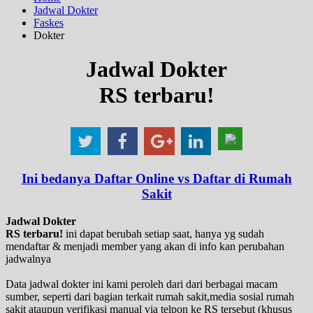
Jadwal Dokter
Faskes
Dokter
Jadwal Dokter
RS terbaru!
Ini bedanya Daftar Online vs Daftar di Rumah
Sakit
Jadwal Dokter
RS terbaru!
ini dapat berubah setiap saat, hanya yg sudah
mendaftar & menjadi member yang akan di info kan perubahan
jadwalnya
Data jadwal dokter ini kami peroleh dari dari berbagai macam
sumber, seperti dari bagian terkait rumah sakit,media sosial rumah
sakit ataupun verifikasi manual via telpon ke RS tersebut (khusus