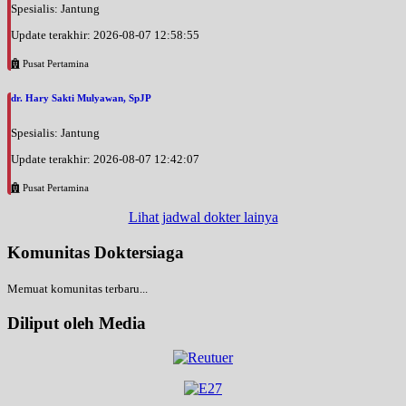
Spesialis: Jantung
Update terakhir: 2026-08-07 12:58:55
Pusat Pertamina
dr. Hary Sakti Mulyawan, SpJP
Spesialis: Jantung
Update terakhir: 2026-08-07 12:42:07
Pusat Pertamina
Lihat jadwal dokter lainya
Komunitas Doktersiaga
Memuat komunitas terbaru...
Diliput oleh Media