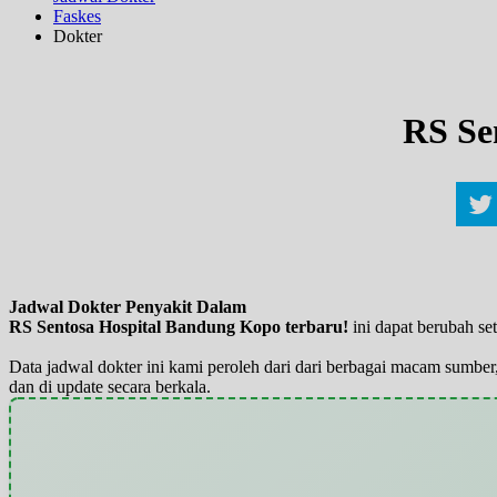
Faskes
Dokter
RS Se
Jadwal Dokter Penyakit Dalam
RS Sentosa Hospital Bandung Kopo terbaru!
ini dapat berubah se
Data jadwal dokter ini kami peroleh dari dari berbagai macam sumber,
dan di update secara berkala.