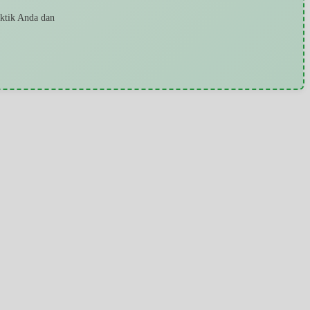
aktik Anda dan