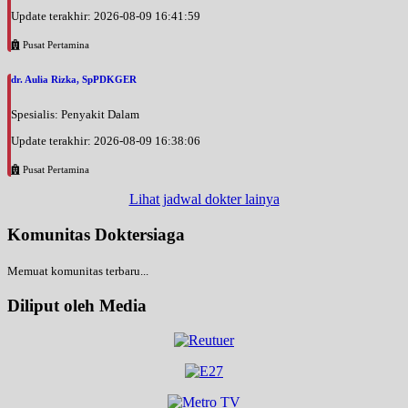
Update terakhir: 2026-08-09 16:41:59
Pusat Pertamina
dr. Aulia Rizka, SpPDKGER
Spesialis: Penyakit Dalam
Update terakhir: 2026-08-09 16:38:06
Pusat Pertamina
Lihat jadwal dokter lainya
Komunitas Doktersiaga
Memuat komunitas terbaru...
Diliput oleh Media