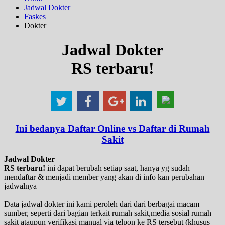
Jadwal Dokter
Faskes
Dokter
Jadwal Dokter
RS terbaru!
Ini bedanya Daftar Online vs Daftar di Rumah
Sakit
Jadwal Dokter
RS terbaru!
ini dapat berubah setiap saat, hanya yg sudah
mendaftar & menjadi member yang akan di info kan perubahan
jadwalnya
Data jadwal dokter ini kami peroleh dari dari berbagai macam
sumber, seperti dari bagian terkait rumah sakit,media sosial rumah
sakit ataupun verifikasi manual via telpon ke RS tersebut (khusus