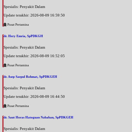
Spesialis: Penyakit Dalam
Update terakhir: 2026-08-09 16:59:50
Pusat Pertamina
dr. Hery Emria, SpPDKGH
Spesialis: Penyakit Dalam
Update terakhir: 2026-08-09 16:52:05
Pusat Pertamina
dr. Asep Saepul Rohmat, SpPDKGEH
Spesialis: Penyakit Dalam
Update terakhir: 2026-08-09 16:44:50
Pusat Pertamina
dr. Saut Horas Hatoguan Nababan, SpPDKGEH
Spesialis: Penyakit Dalam