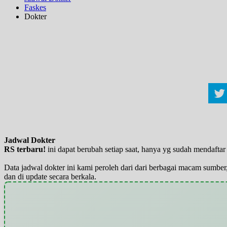
Faskes
Dokter
Jadwal Dokter
RS terbaru!
ini dapat berubah setiap saat, hanya yg sudah mendaft
Data jadwal dokter ini kami peroleh dari dari berbagai macam sumber,
dan di update secara berkala.