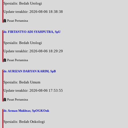
Spesialis: Bedah Urologi
Update terakhir: 2026-08-06 18:38:38
Pusat Pertamina
dr. FIRTANTYO ADI SYAHPUTRA, SpU
Spesialis: Bedah Urologi
Update terakhir: 2026-08-06 18:29:29
Pusat Pertamina
dr. AURIZAN DARYAN KARIM, SpB
Spesialis: Bedah Umum
Update terakhir: 2026-08-06 17:53:55
Pusat Pertamina
dr. Arman Mukhtar, SpOGKOnk
Spesialis: Bedah Onkologi