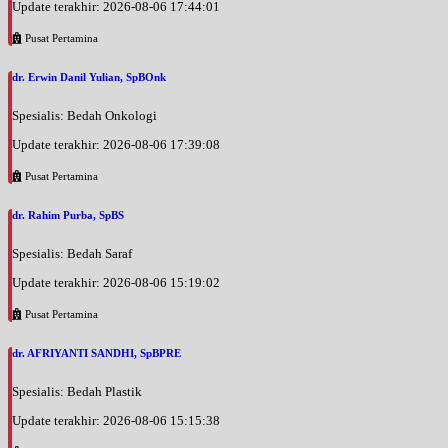
Update terakhir: 2026-08-06 17:44:01
Pusat Pertamina
dr. Erwin Danil Yulian, SpBOnk
Spesialis: Bedah Onkologi
Update terakhir: 2026-08-06 17:39:08
Pusat Pertamina
dr. Rahim Purba, SpBS
Spesialis: Bedah Saraf
Update terakhir: 2026-08-06 15:19:02
Pusat Pertamina
dr. AFRIYANTI SANDHI, SpBPRE
Spesialis: Bedah Plastik
Update terakhir: 2026-08-06 15:15:38