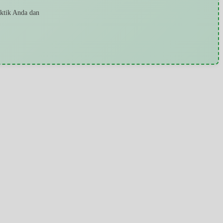
aktik Anda dan