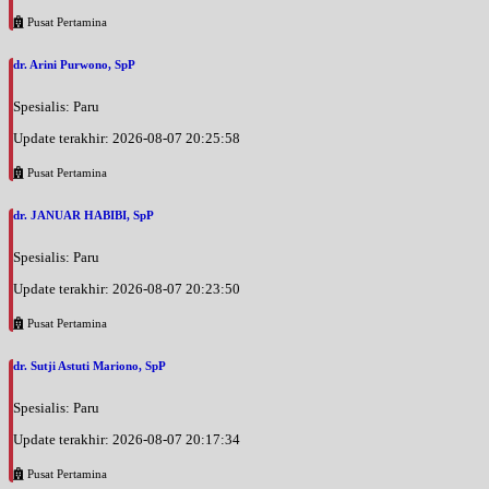
Pusat Pertamina
dr. Arini Purwono, SpP
Spesialis: Paru
Update terakhir: 2026-08-07 20:25:58
Pusat Pertamina
dr. JANUAR HABIBI, SpP
Spesialis: Paru
Update terakhir: 2026-08-07 20:23:50
Pusat Pertamina
dr. Sutji Astuti Mariono, SpP
Spesialis: Paru
Update terakhir: 2026-08-07 20:17:34
Pusat Pertamina