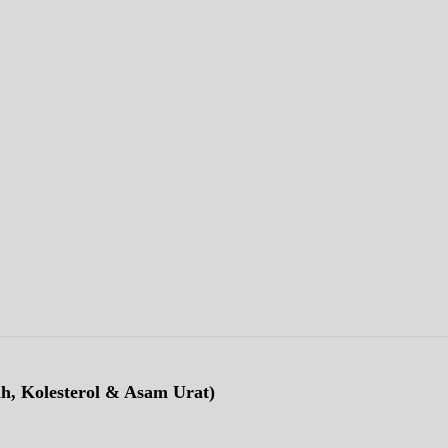
ah, Kolesterol & Asam Urat)