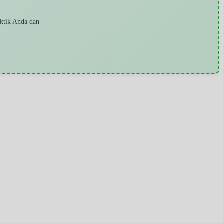
aktik Anda dan