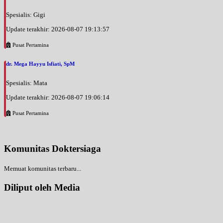
Spesialis: Gigi
Update terakhir: 2026-08-07 19:13:57
Pusat Pertamina
dr. Mega Hayyu Isfiati, SpM
Spesialis: Mata
Update terakhir: 2026-08-07 19:06:14
Pusat Pertamina
Komunitas Doktersiaga
Memuat komunitas terbaru...
Diliput oleh Media