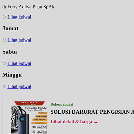
dr Ferry Aditya Phan SpAk
✨
Lihat jadwal
Jumat
✨
Lihat jadwal
Sabtu
✨
Lihat jadwal
Minggu
✨
Lihat jadwal
Rekomendasi
SOLUSI DARURAT PENGISIAN A
Lihat detail & harga →