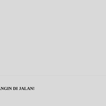
NGIN DI JALAN!