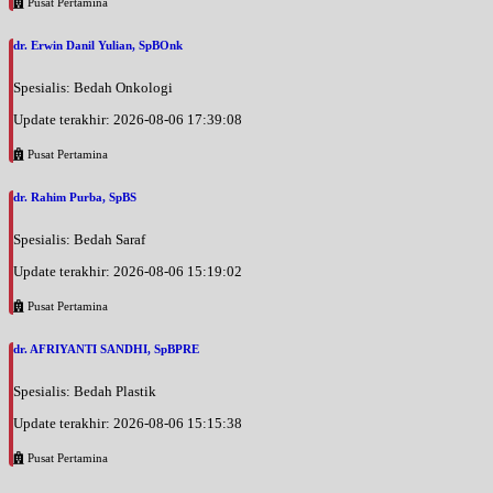
Pusat Pertamina
dr. Erwin Danil Yulian, SpBOnk
Spesialis: Bedah Onkologi
Update terakhir: 2026-08-06 17:39:08
Pusat Pertamina
dr. Rahim Purba, SpBS
Spesialis: Bedah Saraf
Update terakhir: 2026-08-06 15:19:02
Pusat Pertamina
dr. AFRIYANTI SANDHI, SpBPRE
Spesialis: Bedah Plastik
Update terakhir: 2026-08-06 15:15:38
Pusat Pertamina