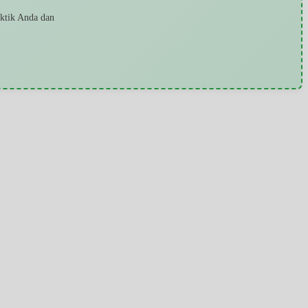
aktik Anda dan