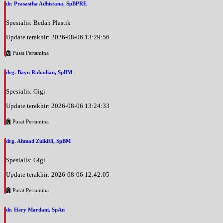
dr. Prasastha Adhistana, SpBPRE
Spesialis: Bedah Plastik
Update terakhir: 2026-08-06 13:29:56
Pusat Pertamina
drg. Bayu Rahadian, SpBM
Spesialis: Gigi
Update terakhir: 2026-08-06 13:24:33
Pusat Pertamina
drg. Ahmad Zulkifli, SpBM
Spesialis: Gigi
Update terakhir: 2026-08-06 12:42:05
Pusat Pertamina
dr. Hery Mardani, SpAn