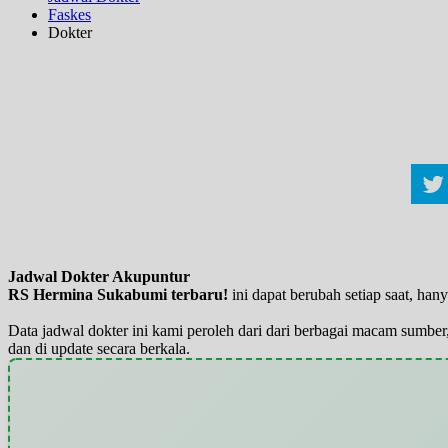
Faskes
Dokter
Jadwal Dokter Akupuntur
RS Hermina Sukabumi terbaru!
ini dapat berubah setiap saat, ha
Data jadwal dokter ini kami peroleh dari dari berbagai macam sumber,
dan di update secara berkala.