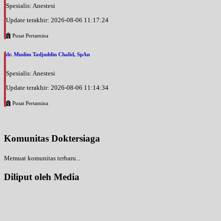
Spesialis: Anestesi
Update terakhir: 2026-08-06 11:17:24
Pusat Pertamina
dr. Muslim Tadjuddin Chalid, SpAn
Spesialis: Anestesi
Update terakhir: 2026-08-06 11:14:34
Pusat Pertamina
Komunitas Doktersiaga
Memuat komunitas terbaru...
Diliput oleh Media