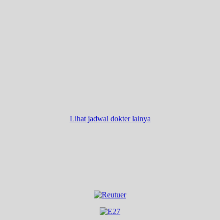
Lihat jadwal dokter lainya