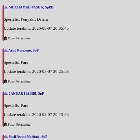
dr. MOCHAMAD PASHA, SpPD
Spesialis: Penyakit Dalam
Update terakhir: 2026-08-07 20:35:45
Pusat Pertamina
dr. Arini Purwono, SpP
Spesialis: Paru
Update terakhir: 2026-08-07 20:25:58
Pusat Pertamina
dr. JANUAR HABIBI, SpP
Spesialis: Paru
Update terakhir: 2026-08-07 20:23:50
Pusat Pertamina
dr. Sutji Astuti Mariono, SpP