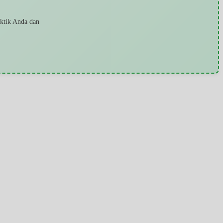
aktik Anda dan