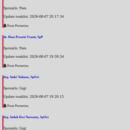
Spesialis: Paru
Update terakhir: 2026-08-07 20:17:34
Pusat Pertamina
dr. Dian Prastiti Utami, SpP
Spesialis: Paru
Update terakhir: 2026-08-07 19:59:54
Pusat Pertamina
drg. Indri Yuliana, SpOrt
Spesialis: Gigi
Update terakhir: 2026-08-07 19:20:15
Pusat Pertamina
drg. Indah Dwi Nursanty, SpOrt
Spesialis: Gigi