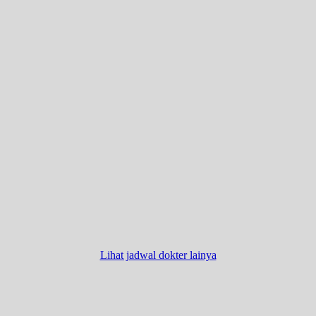
Lihat jadwal dokter lainya