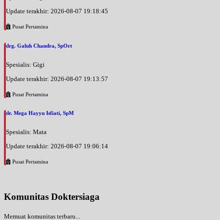
Update terakhir: 2026-08-07 19:18:45
Pusat Pertamina
drg. Galuh Chandra, SpOrt
Spesialis: Gigi
Update terakhir: 2026-08-07 19:13:57
Pusat Pertamina
dr. Mega Hayyu Isfiati, SpM
Spesialis: Mata
Update terakhir: 2026-08-07 19:06:14
Pusat Pertamina
Komunitas Doktersiaga
Memuat komunitas terbaru...