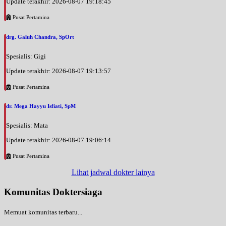
Update terakhir: 2026-08-07 19:18:45
Pusat Pertamina
drg. Galuh Chandra, SpOrt
Spesialis: Gigi
Update terakhir: 2026-08-07 19:13:57
Pusat Pertamina
dr. Mega Hayyu Isfiati, SpM
Spesialis: Mata
Update terakhir: 2026-08-07 19:06:14
Pusat Pertamina
Lihat jadwal dokter lainya
Komunitas Doktersiaga
Memuat komunitas terbaru...