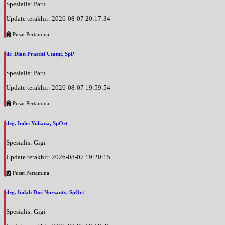
Spesialis: Paru
Update terakhir: 2026-08-07 20:17:34
Pusat Pertamina
dr. Dian Prastiti Utami, SpP
Spesialis: Paru
Update terakhir: 2026-08-07 19:59:54
Pusat Pertamina
drg. Indri Yuliana, SpOrt
Spesialis: Gigi
Update terakhir: 2026-08-07 19:20:15
Pusat Pertamina
drg. Indah Dwi Nursanty, SpOrt
Spesialis: Gigi