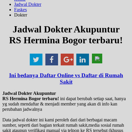
Jadwal Dokter
Faskes
Dokter
Jadwal Dokter Akupuntur
RS Hermina Bogor terbaru!
Ini bedanya Daftar Online vs Daftar di Rumah
Sakit
Jadwal Dokter Akupuntur
RS Hermina Bogor terbaru!
ini dapat berubah setiap saat, hanya
yg sudah mendaftar & menjadi member yang akan di info kan
perubahan jadwalnya
Data jadwal dokter ini kami peroleh dari dari berbagai macam
sumber, seperti dari bagian terkait rumah sakit,media sosial rumah
sakit ataupun verifikasi manual via telpon ke RS tersebut (khusus