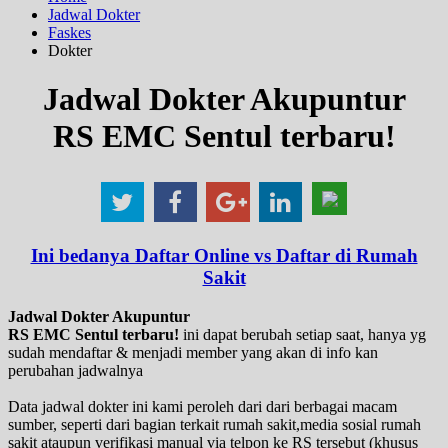
Jadwal Dokter
Faskes
Dokter
Jadwal Dokter Akupuntur
RS EMC Sentul terbaru!
Ini bedanya Daftar Online vs Daftar di Rumah
Sakit
Jadwal Dokter Akupuntur
RS EMC Sentul terbaru!
ini dapat berubah setiap saat, hanya yg
sudah mendaftar & menjadi member yang akan di info kan
perubahan jadwalnya
Data jadwal dokter ini kami peroleh dari dari berbagai macam
sumber, seperti dari bagian terkait rumah sakit,media sosial rumah
sakit ataupun verifikasi manual via telpon ke RS tersebut (khusus