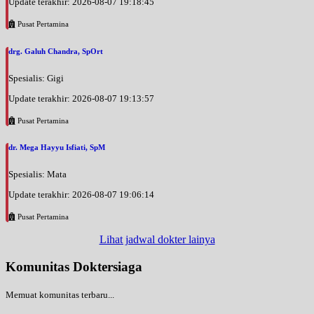
Update terakhir: 2026-08-07 19:18:45
Pusat Pertamina
drg. Galuh Chandra, SpOrt
Spesialis: Gigi
Update terakhir: 2026-08-07 19:13:57
Pusat Pertamina
dr. Mega Hayyu Isfiati, SpM
Spesialis: Mata
Update terakhir: 2026-08-07 19:06:14
Pusat Pertamina
Lihat jadwal dokter lainya
Komunitas Doktersiaga
Memuat komunitas terbaru...