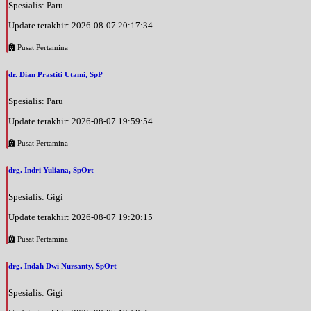
Spesialis: Paru
Update terakhir: 2026-08-07 20:17:34
Pusat Pertamina
dr. Dian Prastiti Utami, SpP
Spesialis: Paru
Update terakhir: 2026-08-07 19:59:54
Pusat Pertamina
drg. Indri Yuliana, SpOrt
Spesialis: Gigi
Update terakhir: 2026-08-07 19:20:15
Pusat Pertamina
drg. Indah Dwi Nursanty, SpOrt
Spesialis: Gigi