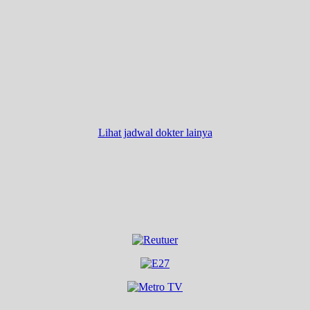
Lihat jadwal dokter lainya