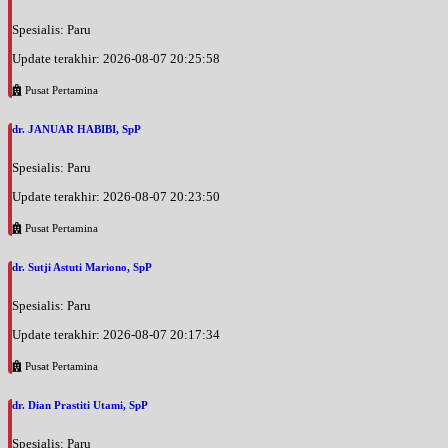
Spesialis: Paru
Update terakhir: 2026-08-07 20:25:58
Pusat Pertamina
dr. JANUAR HABIBI, SpP
Spesialis: Paru
Update terakhir: 2026-08-07 20:23:50
Pusat Pertamina
dr. Sutji Astuti Mariono, SpP
Spesialis: Paru
Update terakhir: 2026-08-07 20:17:34
Pusat Pertamina
dr. Dian Prastiti Utami, SpP
Spesialis: Paru