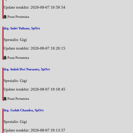
Update terakhir: 2026-08-07 19:59:54
Pusat Pertamina
drg. Indri Yuliana, SpOrt
Spesialis: Gigi
Update terakhir: 2026-08-07 19:20:15
Pusat Pertamina
drg. Indah Dwi Nursanty, SpOrt
Spesialis: Gigi
Update terakhir: 2026-08-07 19:18:45
Pusat Pertamina
drg. Galuh Chandra, SpOrt
Spesialis: Gigi
Update terakhir: 2026-08-07 19:13:57