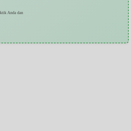
aktik Anda dan