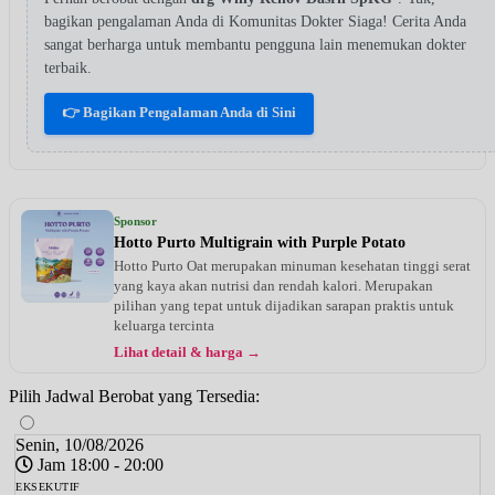
bagikan pengalaman Anda di Komunitas Dokter Siaga! Cerita Anda
sangat berharga untuk membantu pengguna lain menemukan dokter
terbaik.
👉 Bagikan Pengalaman Anda di Sini
Sponsor
Hotto Purto Multigrain with Purple Potato
Hotto Purto Oat merupakan minuman kesehatan tinggi serat
yang kaya akan nutrisi dan rendah kalori. Merupakan
pilihan yang tepat untuk dijadikan sarapan praktis untuk
keluarga tercinta
Lihat detail & harga →
Pilih Jadwal Berobat yang Tersedia:
Senin, 10/08/2026
Jam 18:00 - 20:00
EKSEKUTIF