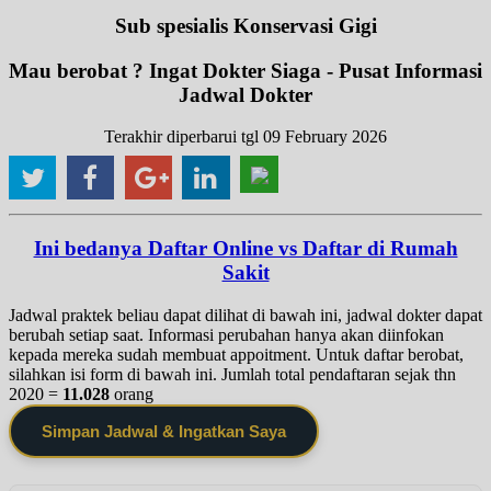
Sub spesialis Konservasi Gigi
Mau berobat ? Ingat Dokter Siaga - Pusat Informasi
Jadwal Dokter
Terakhir diperbarui tgl 09 February 2026
Ini bedanya Daftar Online vs Daftar di Rumah
Sakit
Jadwal praktek beliau dapat dilihat di bawah ini, jadwal dokter dapat
berubah setiap saat. Informasi perubahan hanya akan diinfokan
kepada mereka sudah membuat appoitment. Untuk daftar berobat,
silahkan isi form di bawah ini. Jumlah total pendaftaran sejak thn
2020 =
11.028
orang
Simpan Jadwal & Ingatkan Saya