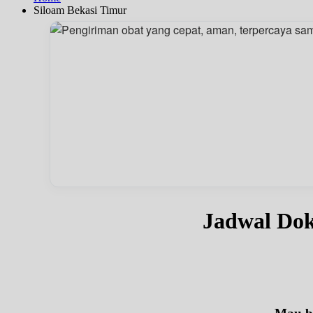
Siloam Bekasi Timur
Jadwal Dok