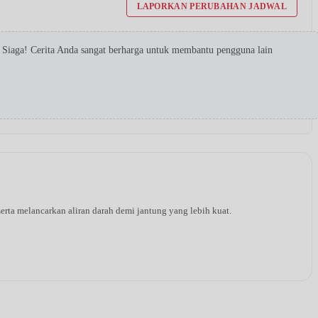
LAPORKAN PERUBAHAN JADWAL
Siaga! Cerita Anda sangat berharga untuk membantu pengguna lain
rta melancarkan aliran darah demi jantung yang lebih kuat.