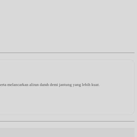
rta melancarkan aliran darah demi jantung yang lebih kuat.