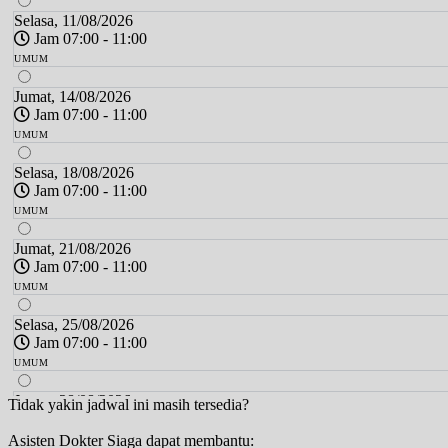
Selasa, 11/08/2026
Jam 07:00 - 11:00
UMUM
Jumat, 14/08/2026
Jam 07:00 - 11:00
UMUM
Selasa, 18/08/2026
Jam 07:00 - 11:00
UMUM
Jumat, 21/08/2026
Jam 07:00 - 11:00
UMUM
Selasa, 25/08/2026
Jam 07:00 - 11:00
UMUM
Jumat, 28/08/2026
Tidak yakin jadwal ini masih tersedia?
Jam 07:00 - 11:00
Asisten Dokter Siaga dapat membantu:
UMUM