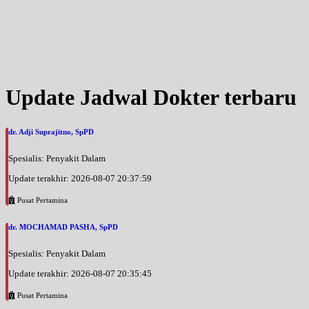
Update Jadwal Dokter terbaru
dr. Adji Suprajitno, SpPD
Spesialis: Penyakit Dalam
Update terakhir: 2026-08-07 20:37:59
Pusat Pertamina
dr. MOCHAMAD PASHA, SpPD
Spesialis: Penyakit Dalam
Update terakhir: 2026-08-07 20:35:45
Pusat Pertamina