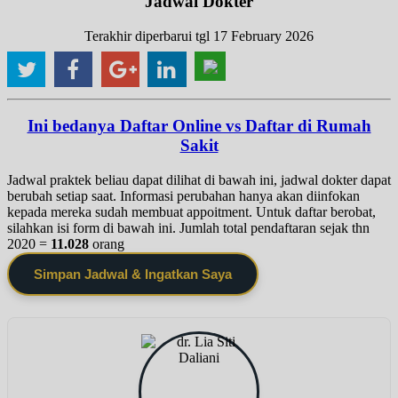
Jadwal Dokter
Terakhir diperbarui tgl 17 February 2026
Ini bedanya Daftar Online vs Daftar di Rumah
Sakit
Jadwal praktek beliau dapat dilihat di bawah ini, jadwal dokter dapat
berubah setiap saat. Informasi perubahan hanya akan diinfokan
kepada mereka sudah membuat appoitment. Untuk daftar berobat,
silahkan isi form di bawah ini. Jumlah total pendaftaran sejak thn
2020 =
11.028
orang
Simpan Jadwal & Ingatkan Saya