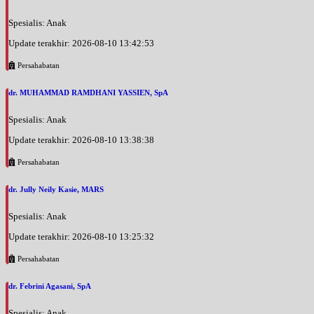
Spesialis: Anak
Update terakhir: 2026-08-10 13:42:53
Persahabatan
dr. MUHAMMAD RAMDHANI YASSIEN, SpA
Spesialis: Anak
Update terakhir: 2026-08-10 13:38:38
Persahabatan
dr. Jully Neily Kasie, MARS
Spesialis: Anak
Update terakhir: 2026-08-10 13:25:32
Persahabatan
dr. Febrini Agasani, SpA
Spesialis: Anak