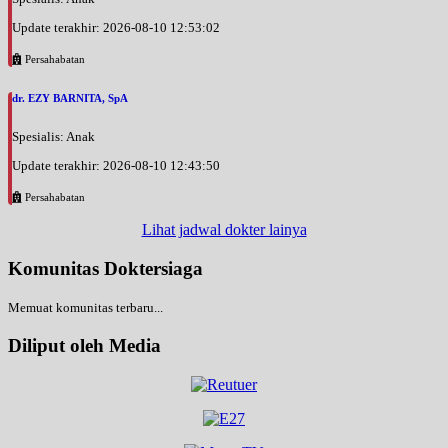
Update terakhir: 2026-08-10 12:53:02
Persahabatan
dr. EZY BARNITA, SpA
Spesialis: Anak
Update terakhir: 2026-08-10 12:43:50
Persahabatan
Lihat jadwal dokter lainya
Komunitas Doktersiaga
Memuat komunitas terbaru...
Diliput oleh Media