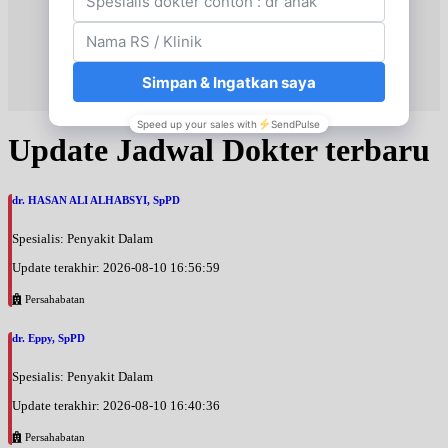
Update Jadwal Dokter terbaru
dr. HASAN ALI ALHABSYI, SpPD
Spesialis: Penyakit Dalam
Update terakhir: 2026-08-10 16:56:59
Persahabatan
dr. Eppy, SpPD
Spesialis: Penyakit Dalam
Update terakhir: 2026-08-10 16:40:36
Persahabatan