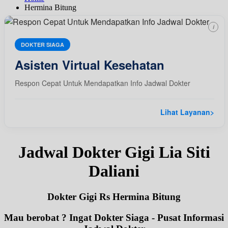
Hermina Bitung
i
DOKTER SIAGA
Asisten Virtual Kesehatan
Respon Cepat Untuk Mendapatkan Info Jadwal Dokter
Lihat Layanan
>
Jadwal Dokter Gigi Lia Siti
Daliani
Dokter Gigi Rs Hermina Bitung
Mau berobat ? Ingat Dokter Siaga - Pusat Informasi