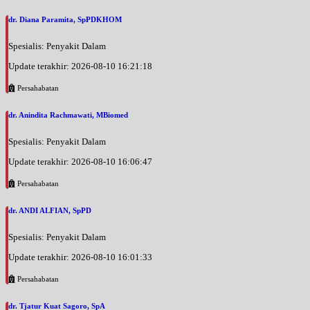
dr. Diana Paramita, SpPDKHOM
Spesialis: Penyakit Dalam
Update terakhir: 2026-08-10 16:21:18
Persahabatan
dr. Anindita Rachmawati, MBiomed
Spesialis: Penyakit Dalam
Update terakhir: 2026-08-10 16:06:47
Persahabatan
dr. ANDI ALFIAN, SpPD
Spesialis: Penyakit Dalam
Update terakhir: 2026-08-10 16:01:33
Persahabatan
dr. Tjatur Kuat Sagoro, SpA