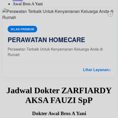
Awal Bros A Yani
i
IKLAN PREMIUM
PERAWATAN HOMECARE
Perawatan Terbaik Untuk Kenyamanan Keluarga Anda di
Rumah
Lihat Layanan
>
Jadwal Dokter ZARFIARDY
AKSA FAUZI SpP
Dokter Awal Bros A Yani