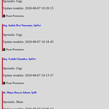
Spesialis: Gigi
Update terakhir: 2026-08-07 19:20:15
Pusat Pertamina
drg. Indah Dwi Nursanty, SpOrt
Spesialis: Gigi
Update terakhir: 2026-08-07 19:18:45
Pusat Pertamina
drg. Galuh Chandra, SpOrt
Spesialis: Gigi
Update terakhir: 2026-08-07 19:13:57
Pusat Pertamina
dr. Mega Hayyu Isfiati, SpM
Spesialis: Mata
Update terakhir: 2026-08-07 19:06:14