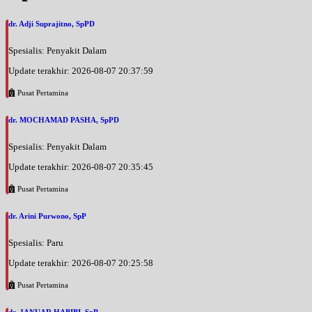
dr. Adji Suprajitno, SpPD
Spesialis: Penyakit Dalam
Update terakhir: 2026-08-07 20:37:59
Pusat Pertamina
dr. MOCHAMAD PASHA, SpPD
Spesialis: Penyakit Dalam
Update terakhir: 2026-08-07 20:35:45
Pusat Pertamina
dr. Arini Purwono, SpP
Spesialis: Paru
Update terakhir: 2026-08-07 20:25:58
Pusat Pertamina