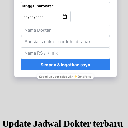
Update Jadwal Dokter terbaru