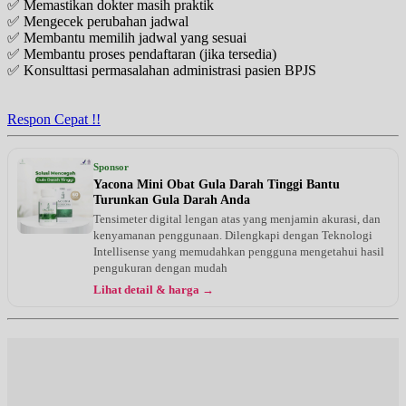
✅ Memastikan dokter masih praktik
✅ Mengecek perubahan jadwal
✅ Membantu memilih jadwal yang sesuai
✅ Membantu proses pendaftaran (jika tersedia)
✅ Konsulttasi permasalahan administrasi pasien BPJS
Respon Cepat !!
Sponsor
Yacona Mini Obat Gula Darah Tinggi Bantu
Turunkan Gula Darah Anda
Tensimeter digital lengan atas yang menjamin akurasi, dan
kenyamanan penggunaan. Dilengkapi dengan Teknologi
Intellisense yang memudahkan pengguna mengetahui hasil
pengukuran dengan mudah
Lihat detail & harga →