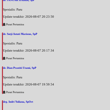
dr. JANUAR HABIBI, SpP
Spesialis: Paru
Update terakhir: 2026-08-07 20:23:50
Pusat Pertamina
dr. Sutji Astuti Mariono, SpP
Spesialis: Paru
Update terakhir: 2026-08-07 20:17:34
Pusat Pertamina
dr. Dian Prastiti Utami, SpP
Spesialis: Paru
Update terakhir: 2026-08-07 19:59:54
Pusat Pertamina
drg. Indri Yuliana, SpOrt