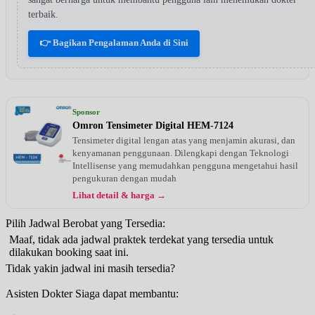
terbaik.
👉 Bagikan Pengalaman Anda di Sini
Sponsor
Omron Tensimeter Digital HEM-7124
Tensimeter digital lengan atas yang menjamin akurasi, dan
kenyamanan penggunaan. Dilengkapi dengan Teknologi
Intellisense yang memudahkan pengguna mengetahui hasil
pengukuran dengan mudah
Lihat detail & harga →
Pilih Jadwal Berobat yang Tersedia:
Maaf, tidak ada jadwal praktek terdekat yang tersedia untuk
dilakukan booking saat ini.
Tidak yakin jadwal ini masih tersedia?
Asisten Dokter Siaga dapat membantu: