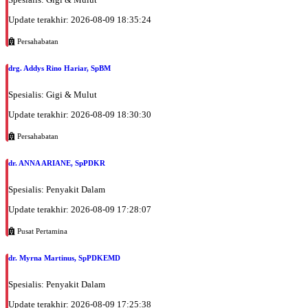
Update terakhir: 2026-08-09 18:35:24
Persahabatan
drg. Addys Rino Hariar, SpBM
Spesialis: Gigi & Mulut
Update terakhir: 2026-08-09 18:30:30
Persahabatan
dr. ANNA ARIANE, SpPDKR
Spesialis: Penyakit Dalam
Update terakhir: 2026-08-09 17:28:07
Pusat Pertamina
dr. Myrna Martinus, SpPDKEMD
Spesialis: Penyakit Dalam
Update terakhir: 2026-08-09 17:25:38