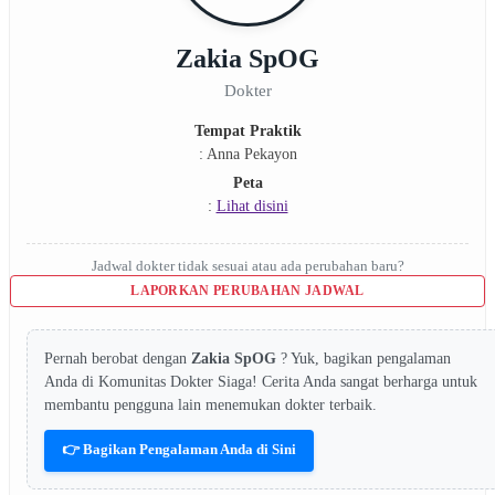
Zakia SpOG
Dokter
Tempat Praktik
: Anna Pekayon
Peta
:
Lihat disini
Jadwal dokter tidak sesuai atau ada perubahan baru?
LAPORKAN PERUBAHAN JADWAL
Pernah berobat dengan
Zakia SpOG
? Yuk, bagikan pengalaman
Anda di Komunitas Dokter Siaga! Cerita Anda sangat berharga untuk
membantu pengguna lain menemukan dokter terbaik.
👉 Bagikan Pengalaman Anda di Sini