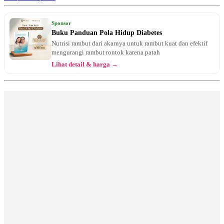
Sponsor
Buku Panduan Pola Hidup Diabetes
Nutrisi rambut dari akarnya untuk rambut kuat dan efektif
mengurangi rambut rontok karena patah
Lihat detail & harga →