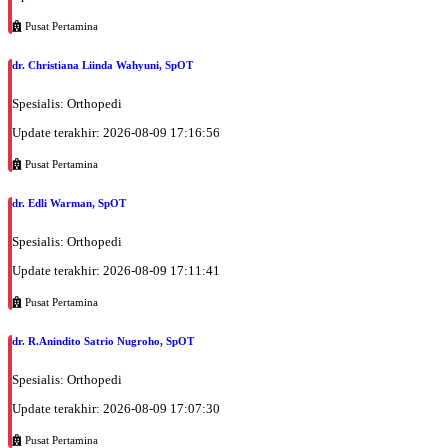
Pusat Pertamina
dr. Christiana Liinda Wahyuni, SpOT
Spesialis: Orthopedi
Update terakhir: 2026-08-09 17:16:56
Pusat Pertamina
dr. Edli Warman, SpOT
Spesialis: Orthopedi
Update terakhir: 2026-08-09 17:11:41
Pusat Pertamina
dr. R.Anindito Satrio Nugroho, SpOT
Spesialis: Orthopedi
Update terakhir: 2026-08-09 17:07:30
Pusat Pertamina