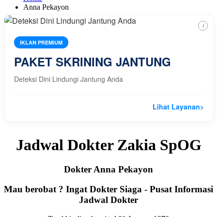
Anna Pekayon
i
IKLAN PREMIUM
PAKET SKRINING JANTUNG
Deteksi Dini Lindungi Jantung Anda
Lihat Layanan
>
Jadwal Dokter Zakia SpOG
Dokter Anna Pekayon
Mau berobat ? Ingat Dokter Siaga - Pusat Informasi
Jadwal Dokter