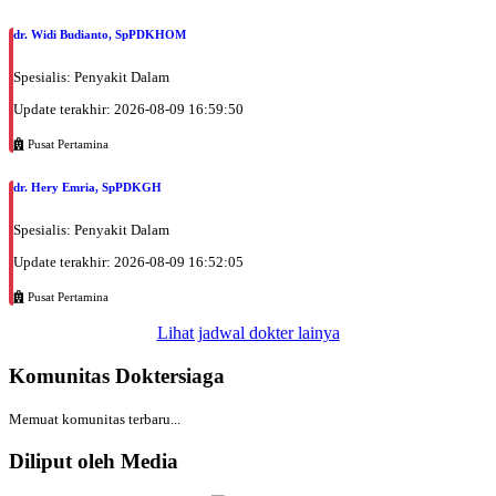
dr. Widi Budianto, SpPDKHOM
Spesialis: Penyakit Dalam
Update terakhir: 2026-08-09 16:59:50
Pusat Pertamina
dr. Hery Emria, SpPDKGH
Spesialis: Penyakit Dalam
Update terakhir: 2026-08-09 16:52:05
Pusat Pertamina
Lihat jadwal dokter lainya
Komunitas Doktersiaga
Memuat komunitas terbaru...
Diliput oleh Media