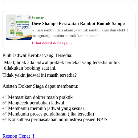
Sponsor
Dove Shampo Perawatan Rambut Rontok Sampo
Nutrisi rambut dari akarnya untuk rambut kuat dan efektif
mengurangi rambut rontok karena patah
Lihat detail & harga →
Pilih Jadwal Berobat yang Tersedia:
Maaf, tidak ada jadwal praktek terdekat yang tersedia untuk
dilakukan booking saat ini.
Tidak yakin jadwal ini masih tersedia?
Asisten Dokter Siaga dapat membantu:
✅ Memastikan dokter masih praktik
✅ Mengecek perubahan jadwal
✅ Membantu memilih jadwal yang sesuai
✅ Membantu proses pendaftaran (jika tersedia)
✅ Konsulttasi permasalahan administrasi pasien BPJS
Respon Cepat !!