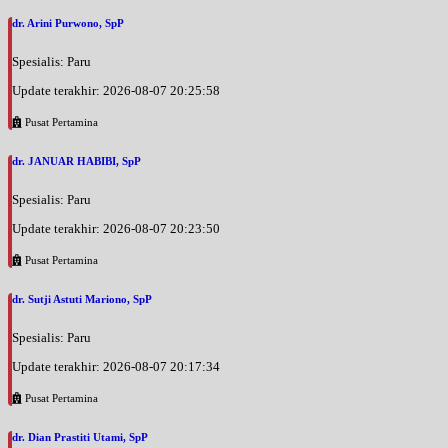
dr. Arini Purwono, SpP
Spesialis: Paru
Update terakhir: 2026-08-07 20:25:58
Pusat Pertamina
dr. JANUAR HABIBI, SpP
Spesialis: Paru
Update terakhir: 2026-08-07 20:23:50
Pusat Pertamina
dr. Sutji Astuti Mariono, SpP
Spesialis: Paru
Update terakhir: 2026-08-07 20:17:34
Pusat Pertamina
dr. Dian Prastiti Utami, SpP