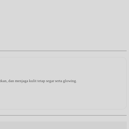
an, dan menjaga kulit tetap segar serta glowing.