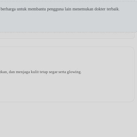
t berharga untuk membantu pengguna lain menemukan dokter terbaik.
an, dan menjaga kulit tetap segar serta glowing.