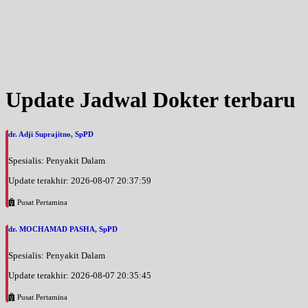
Update Jadwal Dokter terbaru
dr. Adji Suprajitno, SpPD
Spesialis: Penyakit Dalam
Update terakhir: 2026-08-07 20:37:59
Pusat Pertamina
dr. MOCHAMAD PASHA, SpPD
Spesialis: Penyakit Dalam
Update terakhir: 2026-08-07 20:35:45
Pusat Pertamina