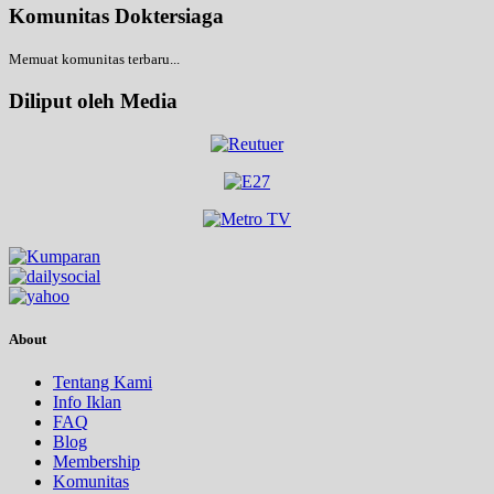
Komunitas Doktersiaga
Memuat komunitas terbaru...
Diliput oleh Media
About
Tentang Kami
Info Iklan
FAQ
Blog
Membership
Komunitas