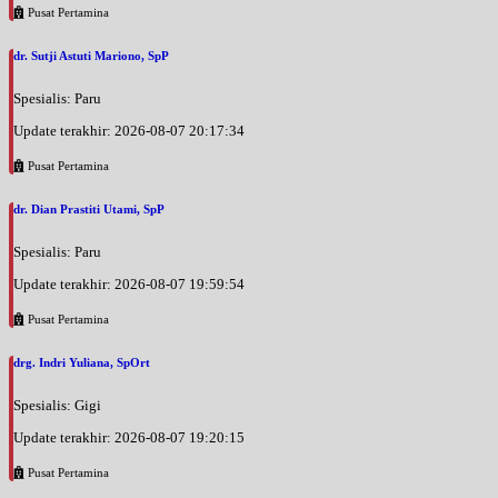
Pusat Pertamina
dr. Sutji Astuti Mariono, SpP
Spesialis: Paru
Update terakhir: 2026-08-07 20:17:34
Pusat Pertamina
dr. Dian Prastiti Utami, SpP
Spesialis: Paru
Update terakhir: 2026-08-07 19:59:54
Pusat Pertamina
drg. Indri Yuliana, SpOrt
Spesialis: Gigi
Update terakhir: 2026-08-07 19:20:15
Pusat Pertamina