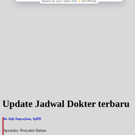
Update Jadwal Dokter terbaru
dr. Adji Suprajitno, SpPD
Spesialis: Penyakit Dalam