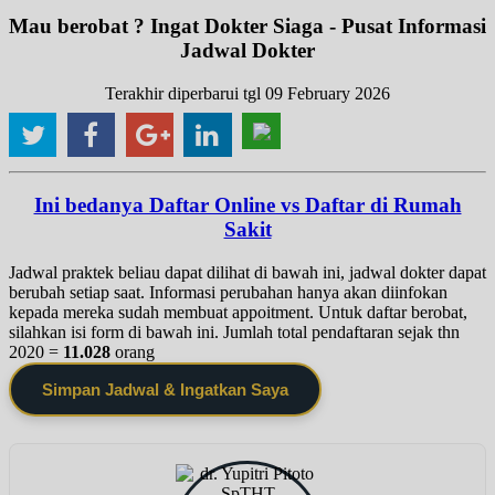
Mau berobat ? Ingat Dokter Siaga - Pusat Informasi
Jadwal Dokter
Terakhir diperbarui tgl 09 February 2026
Ini bedanya Daftar Online vs Daftar di Rumah
Sakit
Jadwal praktek beliau dapat dilihat di bawah ini, jadwal dokter dapat
berubah setiap saat. Informasi perubahan hanya akan diinfokan
kepada mereka sudah membuat appoitment. Untuk daftar berobat,
silahkan isi form di bawah ini. Jumlah total pendaftaran sejak thn
2020 =
11.028
orang
Simpan Jadwal & Ingatkan Saya