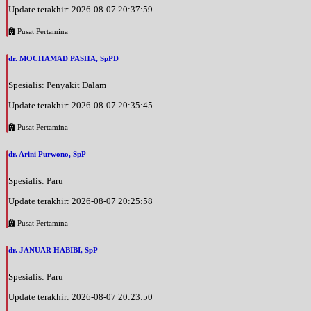
Update terakhir: 2026-08-07 20:37:59
Pusat Pertamina
dr. MOCHAMAD PASHA, SpPD
Spesialis: Penyakit Dalam
Update terakhir: 2026-08-07 20:35:45
Pusat Pertamina
dr. Arini Purwono, SpP
Spesialis: Paru
Update terakhir: 2026-08-07 20:25:58
Pusat Pertamina
dr. JANUAR HABIBI, SpP
Spesialis: Paru
Update terakhir: 2026-08-07 20:23:50