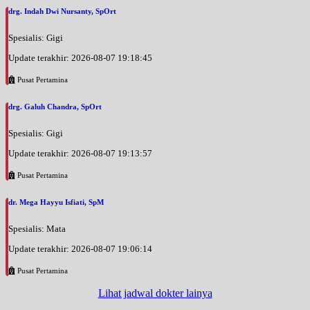
drg. Indah Dwi Nursanty, SpOrt
Spesialis: Gigi
Update terakhir: 2026-08-07 19:18:45
Pusat Pertamina
drg. Galuh Chandra, SpOrt
Spesialis: Gigi
Update terakhir: 2026-08-07 19:13:57
Pusat Pertamina
dr. Mega Hayyu Isfiati, SpM
Spesialis: Mata
Update terakhir: 2026-08-07 19:06:14
Pusat Pertamina
Lihat jadwal dokter lainya