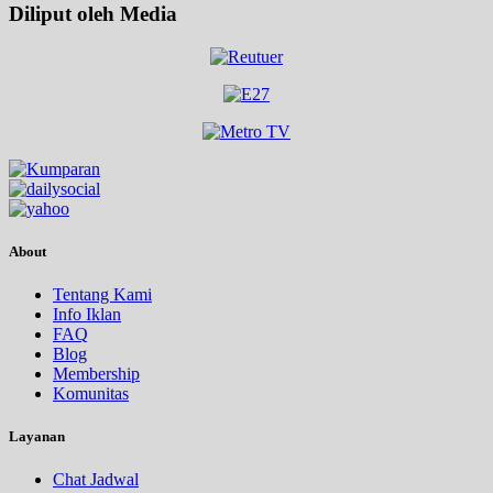
Diliput oleh Media
About
Tentang Kami
Info Iklan
FAQ
Blog
Membership
Komunitas
Layanan
Chat Jadwal