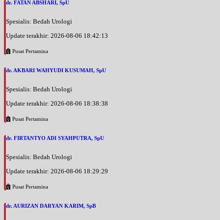
dr. FATAN ABSHARI, SpU
Spesialis: Bedah Urologi
Update terakhir: 2026-08-06 18:42:13
Pusat Pertamina
dr. AKBARI WAHYUDI KUSUMAH, SpU
Spesialis: Bedah Urologi
Update terakhir: 2026-08-06 18:38:38
Pusat Pertamina
dr. FIRTANTYO ADI SYAHPUTRA, SpU
Spesialis: Bedah Urologi
Update terakhir: 2026-08-06 18:29:29
Pusat Pertamina
dr. AURIZAN DARYAN KARIM, SpB