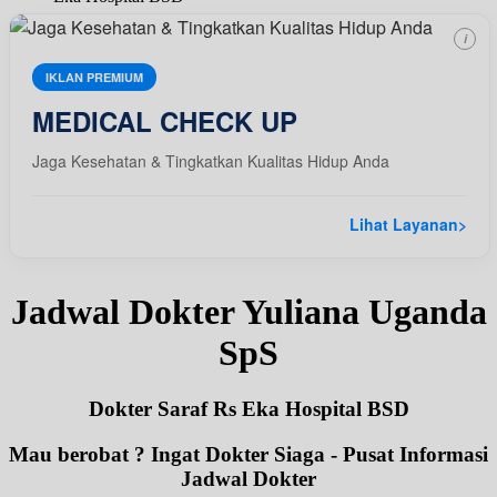
i
IKLAN PREMIUM
MEDICAL CHECK UP
Jaga Kesehatan & Tingkatkan Kualitas Hidup Anda
Lihat Layanan
>
Jadwal Dokter Yuliana Uganda
SpS
Dokter Saraf Rs Eka Hospital BSD
Mau berobat ? Ingat Dokter Siaga - Pusat Informasi
Jadwal Dokter