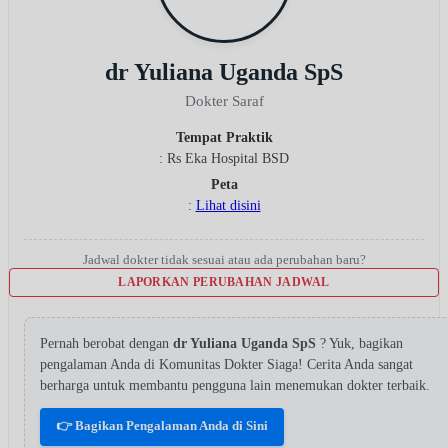
dr Yuliana Uganda SpS
Dokter Saraf
Tempat Praktik
: Rs Eka Hospital BSD
Peta
:
Lihat disini
Jadwal dokter tidak sesuai atau ada perubahan baru?
LAPORKAN PERUBAHAN JADWAL
Pernah berobat dengan
dr Yuliana Uganda SpS
? Yuk, bagikan
pengalaman Anda di Komunitas Dokter Siaga! Cerita Anda sangat
berharga untuk membantu pengguna lain menemukan dokter terbaik.
👉 Bagikan Pengalaman Anda di Sini