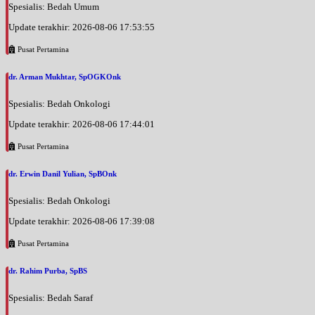
Spesialis: Bedah Umum
Update terakhir: 2026-08-06 17:53:55
Pusat Pertamina
dr. Arman Mukhtar, SpOGKOnk
Spesialis: Bedah Onkologi
Update terakhir: 2026-08-06 17:44:01
Pusat Pertamina
dr. Erwin Danil Yulian, SpBOnk
Spesialis: Bedah Onkologi
Update terakhir: 2026-08-06 17:39:08
Pusat Pertamina
dr. Rahim Purba, SpBS
Spesialis: Bedah Saraf