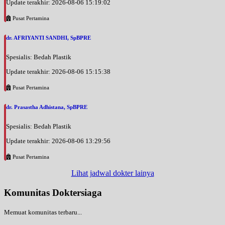
Update terakhir: 2026-08-06 15:19:02
Pusat Pertamina
dr. AFRIYANTI SANDHI, SpBPRE
Spesialis: Bedah Plastik
Update terakhir: 2026-08-06 15:15:38
Pusat Pertamina
dr. Prasastha Adhistana, SpBPRE
Spesialis: Bedah Plastik
Update terakhir: 2026-08-06 13:29:56
Pusat Pertamina
Lihat jadwal dokter lainya
Komunitas Doktersiaga
Memuat komunitas terbaru...