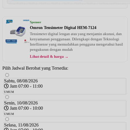
Sponsor
Omron Tensimeter Digital HEM-7124
Tensimeter digital lengan atas yang menjamin akurasi, dan
kenyamanan penggunaan. Dilengkapi dengan Teknologi
Intellisense yang memudahkan pengguna mengetahui hasil
pengukuran dengan mudah
Lihat detail & harga →
Pilih Jadwal Berobat yang Tersedia:
Sabtu, 08/08/2026
Jam 07:00 - 11:00
UMUM
Senin, 10/08/2026
Jam 07:00 - 10:00
UMUM
Selasa, 11/08/2026