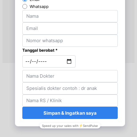
Jam 07:00 - 10:00
UMUM
Rabu, 26/08/2026
Jam 07:00 - 10:00
UMUM
Kamis, 27/08/2026
Jam 07:00 - 10:00
UMUM
Jumat, 28/08/2026
Jam 07:00 - 10:00
UMUM
Sabtu, 29/08/2026
Jam 07:00 - 11:00
UMUM
Senin, 31/08/2026
Jam 07:00 - 10:00
UMUM