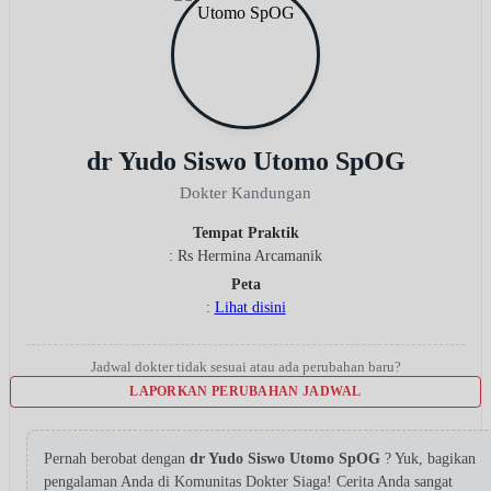
dr Yudo Siswo Utomo SpOG
Dokter Kandungan
Tempat Praktik
: Rs Hermina Arcamanik
Peta
:
Lihat disini
Jadwal dokter tidak sesuai atau ada perubahan baru?
LAPORKAN PERUBAHAN JADWAL
Pernah berobat dengan
dr Yudo Siswo Utomo SpOG
? Yuk, bagikan
pengalaman Anda di Komunitas Dokter Siaga! Cerita Anda sangat