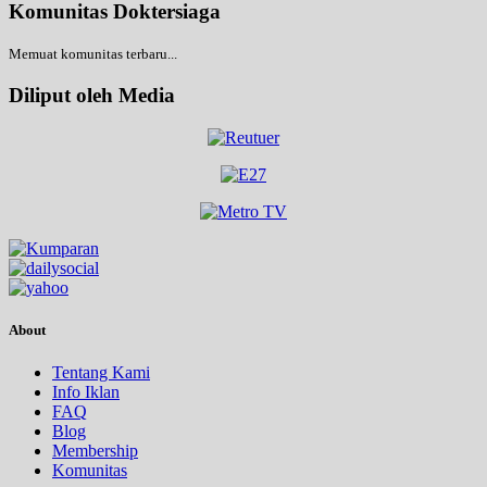
Komunitas Doktersiaga
Memuat komunitas terbaru...
Diliput oleh Media
About
Tentang Kami
Info Iklan
FAQ
Blog
Membership
Komunitas