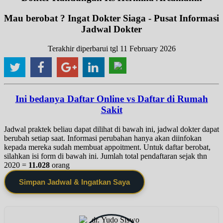
Mau berobat ? Ingat Dokter Siaga - Pusat Informasi
Jadwal Dokter
Terakhir diperbarui tgl 11 February 2026
Ini bedanya Daftar Online vs Daftar di Rumah
Sakit
Jadwal praktek beliau dapat dilihat di bawah ini, jadwal dokter dapat
berubah setiap saat. Informasi perubahan hanya akan diinfokan
kepada mereka sudah membuat appoitment. Untuk daftar berobat,
silahkan isi form di bawah ini. Jumlah total pendaftaran sejak thn
2020 =
11.028
orang
Simpan Jadwal & Ingatkan Saya