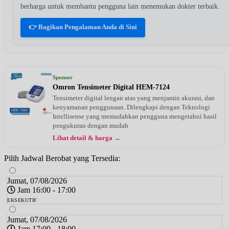
berharga untuk membantu pengguna lain menemukan dokter terbaik.
👉 Bagikan Pengalaman Anda di Sini
Sponsor
Omron Tensimeter Digital HEM-7124
Tensimeter digital lengan atas yang menjamin akurasi, dan
kenyamanan penggunaan. Dilengkapi dengan Teknologi
Intellisense yang memudahkan pengguna mengetahui hasil
pengukuran dengan mudah
Lihat detail & harga →
Pilih Jadwal Berobat yang Tersedia:
Jumat, 07/08/2026
Jam 16:00 - 17:00
EKSEKUTIF
Jumat, 07/08/2026
Jam 17:00 - 18:00