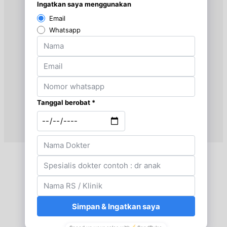
Jam 14:00 - 16:00
EKSEKUTIF
Selasa, 18/08/2026
Jam 13:00 - 15:00
EKSEKUTIF
Selasa, 18/08/2026
Jam 15:00 - 16:00
BPJS
Rabu, 19/08/2026
Jam 15:00 - 17:00
BPJS
Rabu, 19/08/2026
Jam 17:00 - 18:00
EKSEKUTIF
Jumat, 21/08/2026
Jam 16:00 - 17:00
EKSEKUTIF