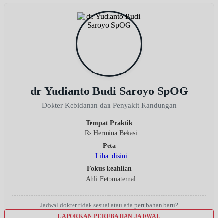
dr Yudianto Budi Saroyo SpOG
Dokter Kebidanan dan Penyakit Kandungan
Tempat Praktik
: Rs Hermina Bekasi
Peta
:
Lihat disini
Fokus keahlian
: Ahli Fetomaternal
Jadwal dokter tidak sesuai atau ada perubahan baru?
LAPORKAN PERUBAHAN JADWAL