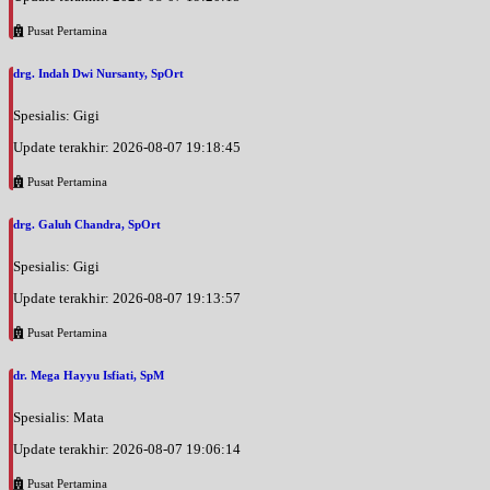
Pusat Pertamina
drg. Indah Dwi Nursanty, SpOrt
Spesialis: Gigi
Update terakhir: 2026-08-07 19:18:45
Pusat Pertamina
drg. Galuh Chandra, SpOrt
Spesialis: Gigi
Update terakhir: 2026-08-07 19:13:57
Pusat Pertamina
dr. Mega Hayyu Isfiati, SpM
Spesialis: Mata
Update terakhir: 2026-08-07 19:06:14
Pusat Pertamina