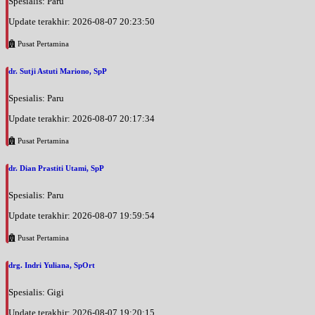
Spesialis: Paru
Update terakhir: 2026-08-07 20:23:50
Pusat Pertamina
dr. Sutji Astuti Mariono, SpP
Spesialis: Paru
Update terakhir: 2026-08-07 20:17:34
Pusat Pertamina
dr. Dian Prastiti Utami, SpP
Spesialis: Paru
Update terakhir: 2026-08-07 19:59:54
Pusat Pertamina
drg. Indri Yuliana, SpOrt
Spesialis: Gigi
Update terakhir: 2026-08-07 19:20:15