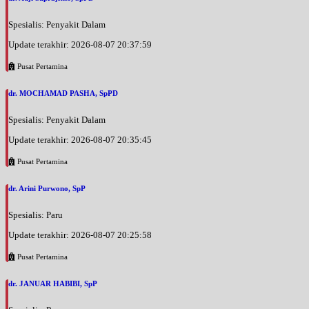
Spesialis: Penyakit Dalam
Update terakhir: 2026-08-07 20:37:59
Pusat Pertamina
dr. MOCHAMAD PASHA, SpPD
Spesialis: Penyakit Dalam
Update terakhir: 2026-08-07 20:35:45
Pusat Pertamina
dr. Arini Purwono, SpP
Spesialis: Paru
Update terakhir: 2026-08-07 20:25:58
Pusat Pertamina
dr. JANUAR HABIBI, SpP