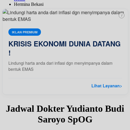
Hermina Bekasi
i
IKLAN PREMIUM
KRISIS EKONOMI DUNIA DATANG
!
Lindungi harta anda dari inflasi dgn menyimpanya dalam
bentuk EMAS
Lihat Layanan
>
Jadwal Dokter Yudianto Budi
Saroyo SpOG