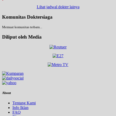
Lihat jadwal dokter lainya
Komunitas Doktersiaga
Memuat komunitas terbaru...
Diliput oleh Media
About
Tentang Kami
Info Iklan
FAQ