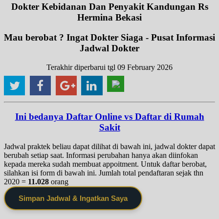
Dokter Kebidanan Dan Penyakit Kandungan Rs
Hermina Bekasi
Mau berobat ? Ingat Dokter Siaga - Pusat Informasi
Jadwal Dokter
Terakhir diperbarui tgl 09 February 2026
Ini bedanya Daftar Online vs Daftar di Rumah
Sakit
Jadwal praktek beliau dapat dilihat di bawah ini, jadwal dokter dapat
berubah setiap saat. Informasi perubahan hanya akan diinfokan
kepada mereka sudah membuat appoitment. Untuk daftar berobat,
silahkan isi form di bawah ini. Jumlah total pendaftaran sejak thn
2020 =
11.028
orang
Simpan Jadwal & Ingatkan Saya