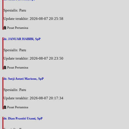
Spesialis: Paru
Update terakhir: 2026-08-07 20:25:58
Pusat Pertamina
dr. JANUAR HABIBI, SpP
Spesialis: Paru
Update terakhir: 2026-08-07 20:23:50
Pusat Pertamina
dr. Sutji Astuti Mariono, SpP
Spesialis: Paru
Update terakhir: 2026-08-07 20:17:34
Pusat Pertamina
dr. Dian Prastiti Utami, SpP