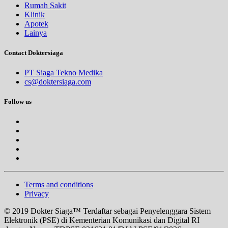
Rumah Sakit
Klinik
Apotek
Lainya
Contact Doktersiaga
PT Siaga Tekno Medika
cs@doktersiaga.com
Follow us
Terms and conditions
Privacy
© 2019 Dokter Siaga™ Terdaftar sebagai Penyelenggara Sistem
Elektronik (PSE) di Kementerian Komunikasi dan Digital RI