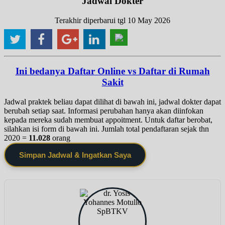
Jadwal Dokter
Terakhir diperbarui tgl 10 May 2026
Ini bedanya Daftar Online vs Daftar di Rumah
Sakit
Jadwal praktek beliau dapat dilihat di bawah ini, jadwal dokter dapat
berubah setiap saat. Informasi perubahan hanya akan diinfokan
kepada mereka sudah membuat appoitment. Untuk daftar berobat,
silahkan isi form di bawah ini. Jumlah total pendaftaran sejak thn
2020 =
11.028
orang
Simpan Jadwal & Ingatkan Saya