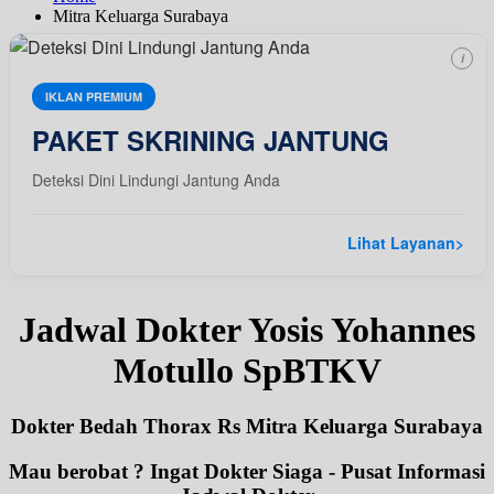
Mitra Keluarga Surabaya
i
IKLAN PREMIUM
PAKET SKRINING JANTUNG
Deteksi Dini Lindungi Jantung Anda
Lihat Layanan
>
Jadwal Dokter Yosis Yohannes
Motullo SpBTKV
Dokter Bedah Thorax Rs Mitra Keluarga Surabaya
Mau berobat ? Ingat Dokter Siaga - Pusat Informasi