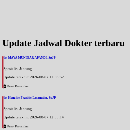
Update Jadwal Dokter terbaru
dr. MAYA MUNIGAR APANDI, SpJP
Spesialis: Jantung
Update terakhir: 2026-08-07 12:36:52
Pusat Pertamina
dr. Hengkie Frankie Lasanudin, SpJP
Spesialis: Jantung
Update terakhir: 2026-08-07 12:35:14
Pusat Pertamina