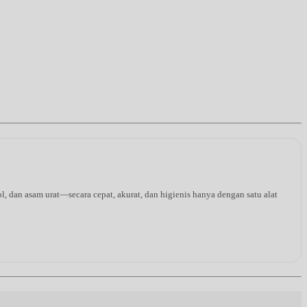
l, dan asam urat—secara cepat, akurat, dan higienis hanya dengan satu alat