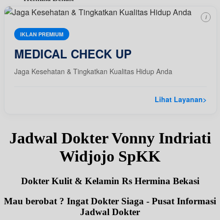
i
IKLAN PREMIUM
MEDICAL CHECK UP
Jaga Kesehatan & Tingkatkan Kualitas Hidup Anda
Lihat Layanan
>
Jadwal Dokter Vonny Indriati
Widjojo SpKK
Dokter Kulit & Kelamin Rs Hermina Bekasi
Mau berobat ? Ingat Dokter Siaga - Pusat Informasi
Jadwal Dokter