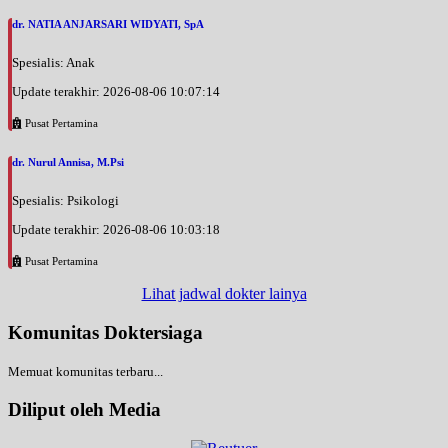
dr. NATIA ANJARSARI WIDYATI, SpA
Spesialis: Anak
Update terakhir: 2026-08-06 10:07:14
Pusat Pertamina
dr. Nurul Annisa, M.Psi
Spesialis: Psikologi
Update terakhir: 2026-08-06 10:03:18
Pusat Pertamina
Lihat jadwal dokter lainya
Komunitas Doktersiaga
Memuat komunitas terbaru...
Diliput oleh Media