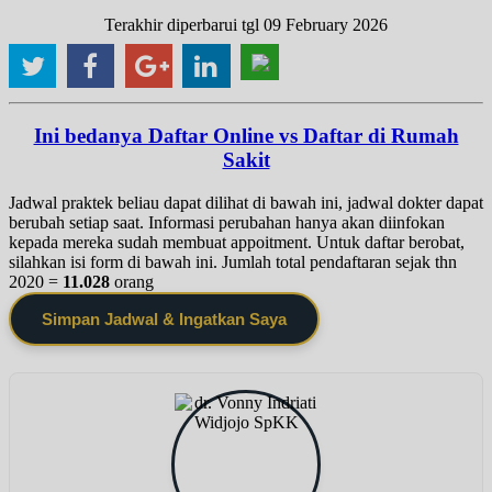
Terakhir diperbarui tgl 09 February 2026
Ini bedanya Daftar Online vs Daftar di Rumah
Sakit
Jadwal praktek beliau dapat dilihat di bawah ini, jadwal dokter dapat
berubah setiap saat. Informasi perubahan hanya akan diinfokan
kepada mereka sudah membuat appoitment. Untuk daftar berobat,
silahkan isi form di bawah ini. Jumlah total pendaftaran sejak thn
2020 =
11.028
orang
Simpan Jadwal & Ingatkan Saya