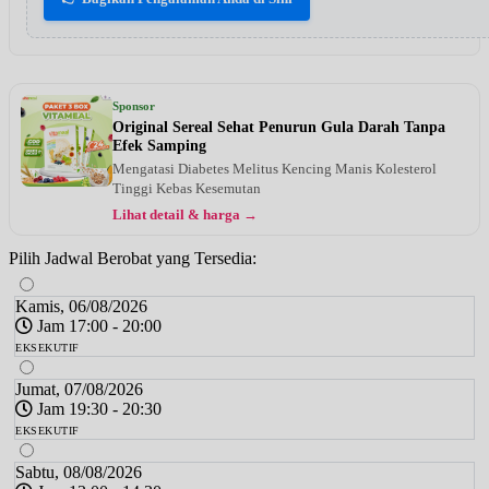
Sponsor
Original Sereal Sehat Penurun Gula Darah Tanpa
Efek Samping
Mengatasi Diabetes Melitus Kencing Manis Kolesterol
Tinggi Kebas Kesemutan
Lihat detail & harga →
Pilih Jadwal Berobat yang Tersedia:
Kamis, 06/08/2026
Jam 17:00 - 20:00
EKSEKUTIF
Jumat, 07/08/2026
Jam 19:30 - 20:30
EKSEKUTIF
Sabtu, 08/08/2026