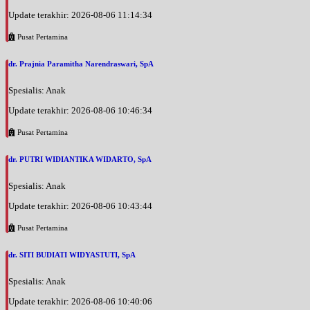
Update terakhir: 2026-08-06 11:14:34
Pusat Pertamina
dr. Prajnia Paramitha Narendraswari, SpA
Spesialis: Anak
Update terakhir: 2026-08-06 10:46:34
Pusat Pertamina
dr. PUTRI WIDIANTIKA WIDARTO, SpA
Spesialis: Anak
Update terakhir: 2026-08-06 10:43:44
Pusat Pertamina
dr. SITI BUDIATI WIDYASTUTI, SpA
Spesialis: Anak
Update terakhir: 2026-08-06 10:40:06