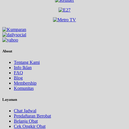
About
Tentang Kami
Info Iklan
FAQ
Blog
Membership
Komunitas
Layanan
Chat Jadwal
Pendaftaran Berobat
Belanja Obat
Cek Ongkir Obat