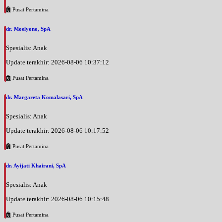
Pusat Pertamina
dr. Moelyono, SpA
Spesialis: Anak
Update terakhir: 2026-08-06 10:37:12
Pusat Pertamina
dr. Margareta Komalasari, SpA
Spesialis: Anak
Update terakhir: 2026-08-06 10:17:52
Pusat Pertamina
dr. Ayijati Khairani, SpA
Spesialis: Anak
Update terakhir: 2026-08-06 10:15:48
Pusat Pertamina