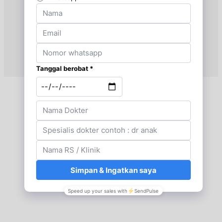
Selasa, 25/08/2026
Jam 17:00 - 20:00
EKSEKUTIF
Kamis, 27/08/2026
Jam 17:00 - 20:00
EKSEKUTIF
Jumat, 28/08/2026
Jam 19:30 - 20:30
EKSEKUTIF
Sabtu, 29/08/2026
Jam 13:00 - 14:30
EKSEKUTIF
Senin, 31/08/2026
Jam 09:00 - 12:00
EKSEKUTIF
Selasa, 01/09/2026
Jam 17:00 - 20:00
EKSEKUTIF