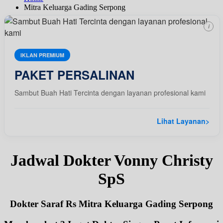
Mitra Keluarga Gading Serpong
i
IKLAN PREMIUM
PAKET PERSALINAN
Sambut Buah Hati Tercinta dengan layanan profesional kami
Lihat Layanan
>
Jadwal Dokter Vonny Christy
SpS
Dokter Saraf Rs Mitra Keluarga Gading Serpong