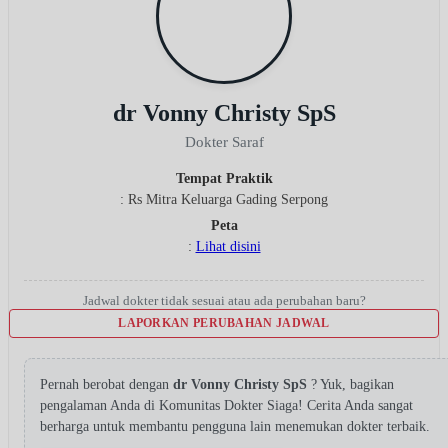
dr Vonny Christy SpS
Dokter Saraf
Tempat Praktik
: Rs Mitra Keluarga Gading Serpong
Peta
:
Lihat disini
Jadwal dokter tidak sesuai atau ada perubahan baru?
LAPORKAN PERUBAHAN JADWAL
Pernah berobat dengan
dr Vonny Christy SpS
? Yuk, bagikan
pengalaman Anda di Komunitas Dokter Siaga! Cerita Anda sangat
berharga untuk membantu pengguna lain menemukan dokter terbaik.