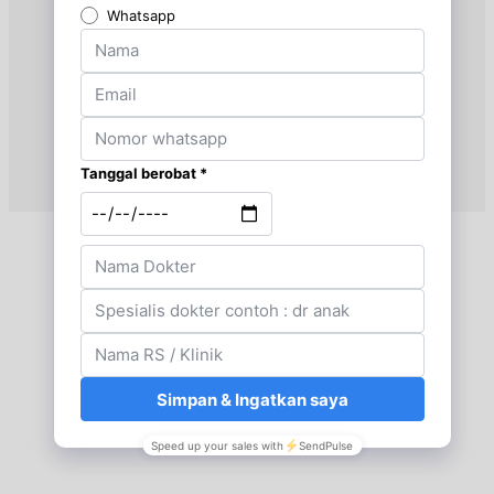
Jumat, 28/08/2026
Jam 16:00 - 18:00
UMUM
Sabtu, 29/08/2026
Jam 14:00 - 16:00
UMUM
Minggu, 30/08/2026
Jam 10:00 - 11:00
UMUM
Senin, 31/08/2026
Jam 18:00 - 20:00
UMUM
Rabu, 02/09/2026
Jam 18:00 - 20:00
UMUM
Jumat, 04/09/2026
Jam 16:00 - 18:00
UMUM