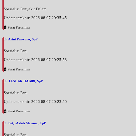
Spesialis: Penyakit Dalam
Update terakhir: 2026-08-07 20:35:45
Pusat Pertamina
dr. Arini Purwono, SpP
Spesialis: Paru
Update terakhir: 2026-08-07 20:25:58
Pusat Pertamina
dr. JANUAR HABIBI, SpP
Spesialis: Paru
Update terakhir: 2026-08-07 20:23:50
Pusat Pertamina
dr. Sutji Astuti Mariono, SpP
Spesialis: Paru