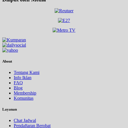
About
Tentang Kami
Info Iklan
FAQ
Blog
Membership
Komunitas
Layanan
Chat Jadwal
Pendaftaran Berobat