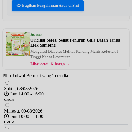
👉 Bagikan Pengalaman Anda di Sini
Sponsor
Original Sereal Sehat Penurun Gula Darah Tanpa
Efek Samping
Mengatasi Diabetes Melitus Kencing Manis Kolesterol
Tinggi Kebas Kesemutan
Lihat detail & harga →
Pilih Jadwal Berobat yang Tersedia:
Sabtu, 08/08/2026
Jam 14:00 - 16:00
UMUM
Minggu, 09/08/2026
Jam 10:00 - 11:00
UMUM