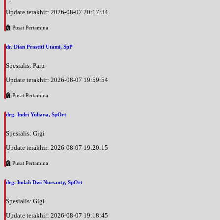
Update terakhir: 2026-08-07 20:17:34
Pusat Pertamina
dr. Dian Prastiti Utami, SpP
Spesialis: Paru
Update terakhir: 2026-08-07 19:59:54
Pusat Pertamina
drg. Indri Yuliana, SpOrt
Spesialis: Gigi
Update terakhir: 2026-08-07 19:20:15
Pusat Pertamina
drg. Indah Dwi Nursanty, SpOrt
Spesialis: Gigi
Update terakhir: 2026-08-07 19:18:45