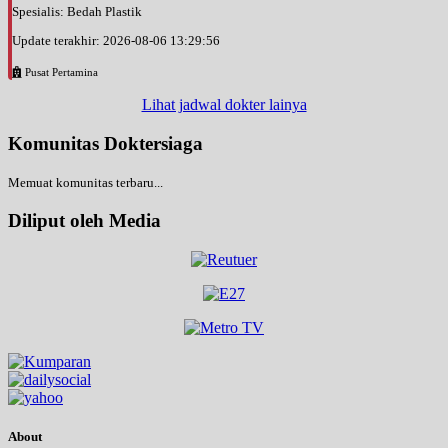
Spesialis: Bedah Plastik
Update terakhir: 2026-08-06 13:29:56
Pusat Pertamina
Lihat jadwal dokter lainya
Komunitas Doktersiaga
Memuat komunitas terbaru...
Diliput oleh Media
About