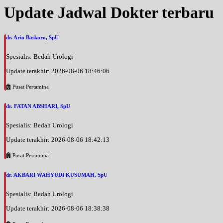
Update Jadwal Dokter terbaru
dr. Ario Baskoro, SpU
Spesialis: Bedah Urologi
Update terakhir: 2026-08-06 18:46:06
Pusat Pertamina
dr. FATAN ABSHARI, SpU
Spesialis: Bedah Urologi
Update terakhir: 2026-08-06 18:42:13
Pusat Pertamina
dr. AKBARI WAHYUDI KUSUMAH, SpU
Spesialis: Bedah Urologi
Update terakhir: 2026-08-06 18:38:38