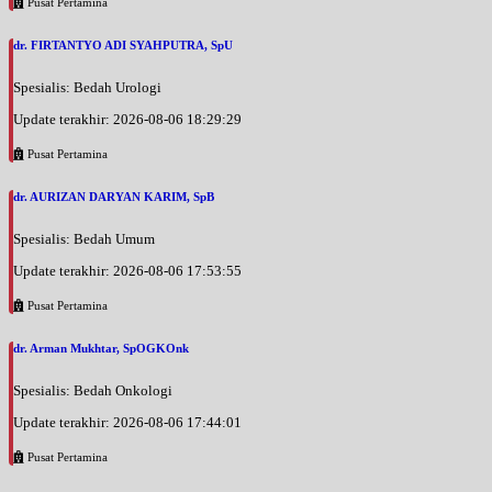
Pusat Pertamina
dr. FIRTANTYO ADI SYAHPUTRA, SpU
Spesialis: Bedah Urologi
Update terakhir: 2026-08-06 18:29:29
Pusat Pertamina
dr. AURIZAN DARYAN KARIM, SpB
Spesialis: Bedah Umum
Update terakhir: 2026-08-06 17:53:55
Pusat Pertamina
dr. Arman Mukhtar, SpOGKOnk
Spesialis: Bedah Onkologi
Update terakhir: 2026-08-06 17:44:01
Pusat Pertamina