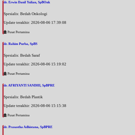
dr. Erwin Danil Yulian, SpBOnk
Spesialis: Bedah Onkologi
Update terakhir: 2026-08-06 17:39:08
Pusat Pertamina
dr. Rahim Purba, SpBS
Spesialis: Bedah Saraf
Update terakhir: 2026-08-06 15:19:02
Pusat Pertamina
dr. AFRIYANTI SANDHI, SpBPRE
Spesialis: Bedah Plastik
Update terakhir: 2026-08-06 15:15:38
Pusat Pertamina
dr. Prasastha Adhistana, SpBPRE