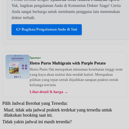
Yuk, bagikan pengalaman Anda di Komunitas Dokter Siaga! Cerita
Anda sangat berharga untuk membantu pengguna lain menemukan
dokter terbaik.
👉 Bagikan Pengalaman Anda di Sini
Sponsor
Hotto Purto Multigrain with Purple Potato
Hotto Purto Oat merupakan minuman kesehatan tinggi serat
yang kaya akan nutrisi dan rendah kalori. Merupakan
pilihan yang tepat untuk dijadikan sarapan praktis untuk
keluarga tercinta
Lihat detail & harga →
Pilih Jadwal Berobat yang Tersedia:
Maaf, tidak ada jadwal praktek terdekat yang tersedia untuk
dilakukan booking saat ini.
Tidak yakin jadwal ini masih tersedia?