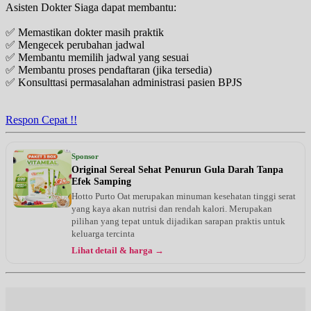
Asisten Dokter Siaga dapat membantu:
✅ Memastikan dokter masih praktik
✅ Mengecek perubahan jadwal
✅ Membantu memilih jadwal yang sesuai
✅ Membantu proses pendaftaran (jika tersedia)
✅ Konsulttasi permasalahan administrasi pasien BPJS
Respon Cepat !!
Sponsor
Original Sereal Sehat Penurun Gula Darah Tanpa
Efek Samping
Hotto Purto Oat merupakan minuman kesehatan tinggi serat
yang kaya akan nutrisi dan rendah kalori. Merupakan
pilihan yang tepat untuk dijadikan sarapan praktis untuk
keluarga tercinta
Lihat detail & harga →