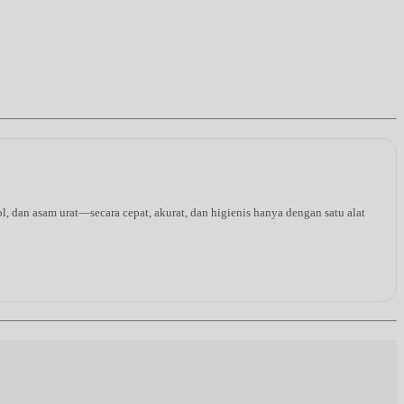
l, dan asam urat—secara cepat, akurat, dan higienis hanya dengan satu alat