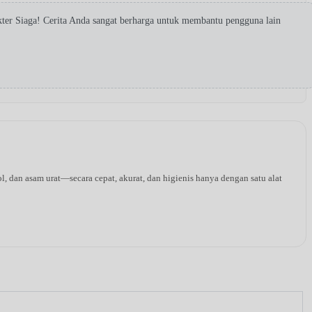
ter Siaga! Cerita Anda sangat berharga untuk membantu pengguna lain
l, dan asam urat—secara cepat, akurat, dan higienis hanya dengan satu alat