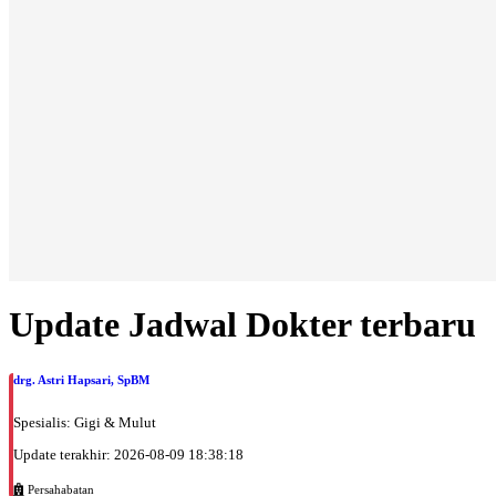
Update Jadwal Dokter terbaru
drg. Astri Hapsari, SpBM
Spesialis: Gigi & Mulut
Update terakhir: 2026-08-09 18:38:18
Persahabatan