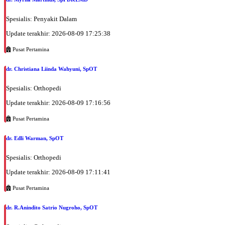
Spesialis: Penyakit Dalam
Update terakhir: 2026-08-09 17:25:38
Pusat Pertamina
dr. Christiana Liinda Wahyuni, SpOT
Spesialis: Orthopedi
Update terakhir: 2026-08-09 17:16:56
Pusat Pertamina
dr. Edli Warman, SpOT
Spesialis: Orthopedi
Update terakhir: 2026-08-09 17:11:41
Pusat Pertamina
dr. R.Anindito Satrio Nugroho, SpOT