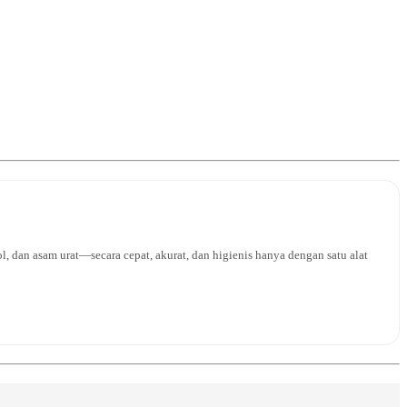
l, dan asam urat—secara cepat, akurat, dan higienis hanya dengan satu alat