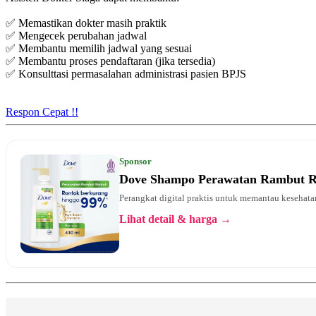
✅ Memastikan dokter masih praktik
✅ Mengecek perubahan jadwal
✅ Membantu memilih jadwal yang sesuai
✅ Membantu proses pendaftaran (jika tersedia)
✅ Konsulttasi permasalahan administrasi pasien BPJS
Respon Cepat !!
Sponsor
Dove Shampo Perawatan Rambut 
Perangkat digital praktis untuk memantau kesehatan
Lihat detail & harga →