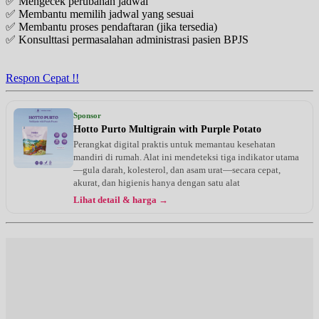
✅ Mengecek perubahan jadwal
✅ Membantu memilih jadwal yang sesuai
✅ Membantu proses pendaftaran (jika tersedia)
✅ Konsulttasi permasalahan administrasi pasien BPJS
Respon Cepat !!
Sponsor
Hotto Purto Multigrain with Purple Potato
Perangkat digital praktis untuk memantau kesehatan
mandiri di rumah. Alat ini mendeteksi tiga indikator utama
—gula darah, kolesterol, dan asam urat—secara cepat,
akurat, dan higienis hanya dengan satu alat
Lihat detail & harga →