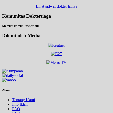
Lihat jadwal dokter lainya
Komunitas Doktersiaga
Memuat komunitas terbaru...
Diliput oleh Media
About
Tentang Kami
Info Iklan
FAQ