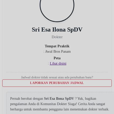
Sri Esa Ilona SpDV
Dokter
Tempat Praktik
: Awal Bros Panam
Peta
:
Lihat disini
Jadwal dokter tidak sesuai atau ada perubahan baru?
LAPORKAN PERUBAHAN JADWAL
Pernah berobat dengan
Sri Esa Ilona SpDV
? Yuk, bagikan
pengalaman Anda di Komunitas Dokter Siaga! Cerita Anda sangat
berharga untuk membantu pengguna lain menemukan dokter terbaik.