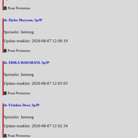
Pusat Pertamina
dr. Djoko Maryono, SpJP
Spesialis: Jantung
Update terakhir: 2026-08-07 12:08:19
Pusat Pertamina
dr. ERIKA MAHARANI, SpJP
Spesialis: Jantung
Update terakhir: 2026-08-07 12:05:05
Pusat Pertamina
dr. Firizkita Dewi, SpJP
Spesialis: Jantung
Update terakhir: 2026-08-07 12:02:34
Pusat Pertamina