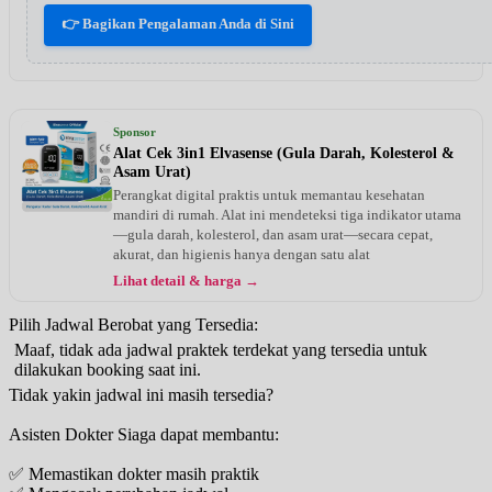
👉 Bagikan Pengalaman Anda di Sini
Sponsor
Alat Cek 3in1 Elvasense (Gula Darah, Kolesterol &
Asam Urat)
Perangkat digital praktis untuk memantau kesehatan
mandiri di rumah. Alat ini mendeteksi tiga indikator utama
—gula darah, kolesterol, dan asam urat—secara cepat,
akurat, dan higienis hanya dengan satu alat
Lihat detail & harga →
Pilih Jadwal Berobat yang Tersedia:
Maaf, tidak ada jadwal praktek terdekat yang tersedia untuk
dilakukan booking saat ini.
Tidak yakin jadwal ini masih tersedia?
Asisten Dokter Siaga dapat membantu:
✅ Memastikan dokter masih praktik