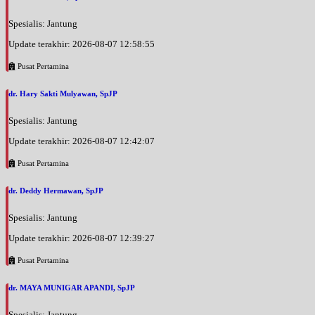
Spesialis: Jantung
Update terakhir: 2026-08-07 12:58:55
Pusat Pertamina
dr. Hary Sakti Mulyawan, SpJP
Spesialis: Jantung
Update terakhir: 2026-08-07 12:42:07
Pusat Pertamina
dr. Deddy Hermawan, SpJP
Spesialis: Jantung
Update terakhir: 2026-08-07 12:39:27
Pusat Pertamina
dr. MAYA MUNIGAR APANDI, SpJP
Spesialis: Jantung