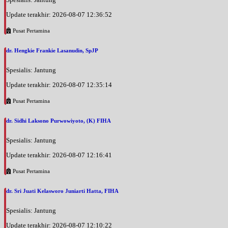
Update terakhir: 2026-08-07 12:36:52
Pusat Pertamina
dr. Hengkie Frankie Lasanudin, SpJP
Spesialis: Jantung
Update terakhir: 2026-08-07 12:35:14
Pusat Pertamina
dr. Sidhi Laksono Purwowiyoto, (K) FIHA
Spesialis: Jantung
Update terakhir: 2026-08-07 12:16:41
Pusat Pertamina
dr. Sri Juati Kelasworo Juniarti Hatta, FIHA
Spesialis: Jantung
Update terakhir: 2026-08-07 12:10:22