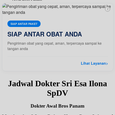
i
SIAP ANTAR PAKET
SIAP ANTAR OBAT ANDA
Pengiriman obat yang cepat, aman, terpercaya sampai ke
tangan anda
Lihat Layanan
>
Jadwal Dokter Sri Esa Ilona
SpDV
Dokter Awal Bros Panam