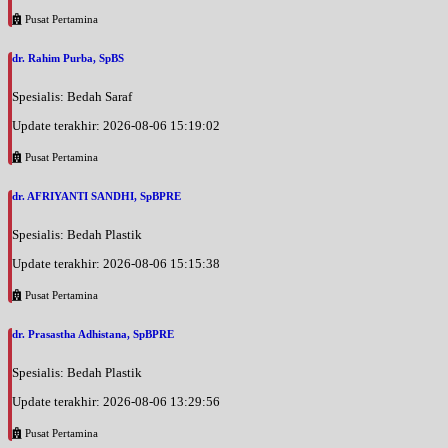
Pusat Pertamina
dr. Rahim Purba, SpBS
Spesialis: Bedah Saraf
Update terakhir: 2026-08-06 15:19:02
Pusat Pertamina
dr. AFRIYANTI SANDHI, SpBPRE
Spesialis: Bedah Plastik
Update terakhir: 2026-08-06 15:15:38
Pusat Pertamina
dr. Prasastha Adhistana, SpBPRE
Spesialis: Bedah Plastik
Update terakhir: 2026-08-06 13:29:56
Pusat Pertamina