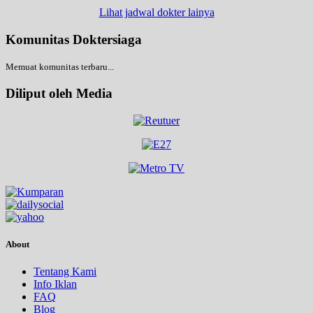
Lihat jadwal dokter lainya
Komunitas Doktersiaga
Memuat komunitas terbaru...
Diliput oleh Media
About
Tentang Kami
Info Iklan
FAQ
Blog