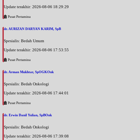
Update terakhir: 2026-08-06 18:29:29
Pusat Pertamina
dr. AURIZAN DARYAN KARIM, SpB
Spesialis: Bedah Umum
Update terakhir: 2026-08-06 17:53:55
Pusat Pertamina
dr. Arman Mukhtar, SpOGKOnk
Spesialis: Bedah Onkologi
Update terakhir: 2026-08-06 17:44:01
Pusat Pertamina
dr. Erwin Danil Yulian, SpBOnk
Spesialis: Bedah Onkologi
Update terakhir: 2026-08-06 17:39:08