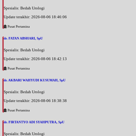
Spesialis: Bedah Urologi
Update terakhir: 2026-08-06 18:46:06
Pusat Pertamina
dr. FATAN ABSHARI, SpU
Spesialis: Bedah Urologi
Update terakhir: 2026-08-06 18:42:13
Pusat Pertamina
dr. AKBARI WAHYUDI KUSUMAH, SpU
Spesialis: Bedah Urologi
Update terakhir: 2026-08-06 18:38:38
Pusat Pertamina
dr. FIRTANTYO ADI SYAHPUTRA, SpU
Spesialis: Bedah Urologi