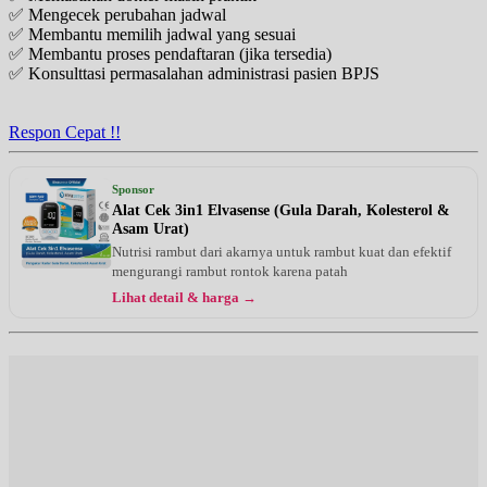
✅ Mengecek perubahan jadwal
✅ Membantu memilih jadwal yang sesuai
✅ Membantu proses pendaftaran (jika tersedia)
✅ Konsulttasi permasalahan administrasi pasien BPJS
Respon Cepat !!
Sponsor
Alat Cek 3in1 Elvasense (Gula Darah, Kolesterol &
Asam Urat)
Nutrisi rambut dari akarnya untuk rambut kuat dan efektif
mengurangi rambut rontok karena patah
Lihat detail & harga →