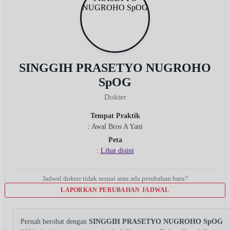
SINGGIH PRASETYO NUGROHO
SpOG
Dokter
Tempat Praktik
: Awal Bros A Yani
Peta
:
Lihat disini
Jadwal dokter tidak sesuai atau ada perubahan baru?
LAPORKAN PERUBAHAN JADWAL
Pernah berobat dengan
SINGGIH PRASETYO NUGROHO SpOG