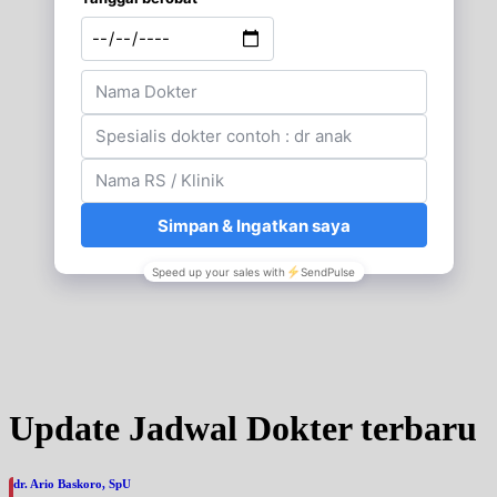
Update Jadwal Dokter terbaru
dr. Ario Baskoro, SpU