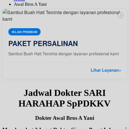
Awal Bros A Yani
i
IKLAN PREMIUM
PAKET PERSALINAN
Sambut Buah Hati Tercinta dengan layanan profesional kami
Lihat Layanan
>
Jadwal Dokter SARI
HARAHAP SpPDKKV
Dokter Awal Bros A Yani