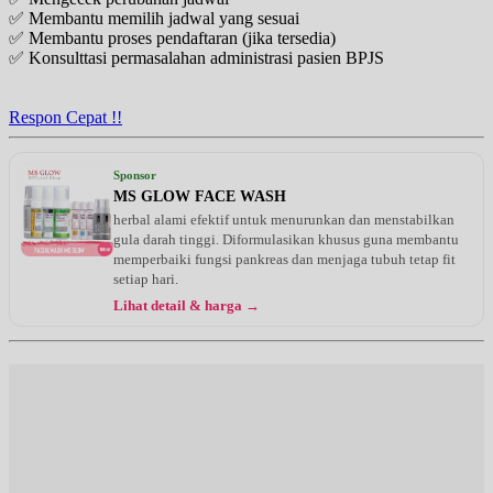
✅ Membantu memilih jadwal yang sesuai
✅ Membantu proses pendaftaran (jika tersedia)
✅ Konsulttasi permasalahan administrasi pasien BPJS
Respon Cepat !!
Sponsor
MS GLOW FACE WASH
herbal alami efektif untuk menurunkan dan menstabilkan
gula darah tinggi. Diformulasikan khusus guna membantu
memperbaiki fungsi pankreas dan menjaga tubuh tetap fit
setiap hari.
Lihat detail & harga →