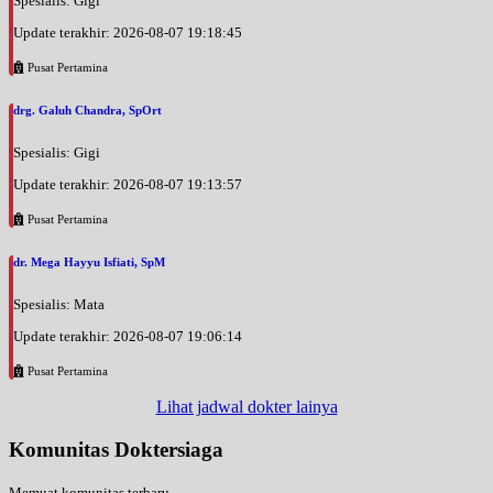
Spesialis: Gigi
Update terakhir: 2026-08-07 19:18:45
Pusat Pertamina
drg. Galuh Chandra, SpOrt
Spesialis: Gigi
Update terakhir: 2026-08-07 19:13:57
Pusat Pertamina
dr. Mega Hayyu Isfiati, SpM
Spesialis: Mata
Update terakhir: 2026-08-07 19:06:14
Pusat Pertamina
Lihat jadwal dokter lainya
Komunitas Doktersiaga
Memuat komunitas terbaru...