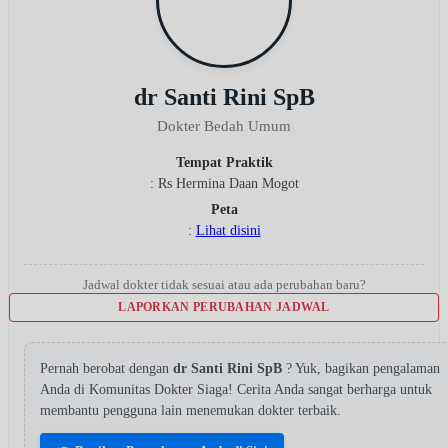
dr Santi Rini SpB
Dokter Bedah Umum
Tempat Praktik
: Rs Hermina Daan Mogot
Peta
:
Lihat disini
Jadwal dokter tidak sesuai atau ada perubahan baru?
LAPORKAN PERUBAHAN JADWAL
Pernah berobat dengan
dr Santi Rini SpB
? Yuk, bagikan pengalaman
Anda di Komunitas Dokter Siaga! Cerita Anda sangat berharga untuk
membantu pengguna lain menemukan dokter terbaik.