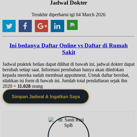
Jadwal Dokter
Terakhir diperbarui tgl 04 March 2026
Ini bedanya Daftar Online vs Daftar di Rumah
Sakit
Jadwal praktek beliau dapat dilihat di bawah ini, jadwal dokter dapat
berubah setiap saat. Informasi perubahan hanya akan diinfokan
kepada mereka sudah membuat appoitment. Untuk daftar berobat,
silahkan isi form di bawah ini. Jumlah total pendaftaran sejak thn
2020 =
11.028
orang
Simpan Jadwal & Ingatkan Saya