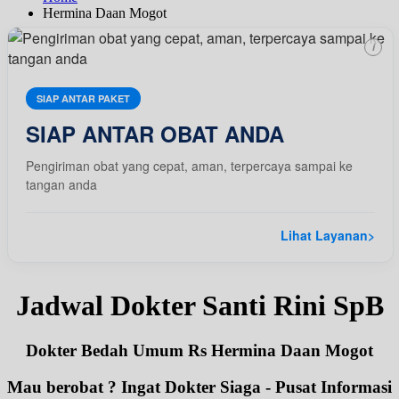
Hermina Daan Mogot
i
SIAP ANTAR PAKET
SIAP ANTAR OBAT ANDA
Pengiriman obat yang cepat, aman, terpercaya sampai ke
tangan anda
Lihat Layanan
>
Jadwal Dokter Santi Rini SpB
Dokter Bedah Umum Rs Hermina Daan Mogot
Mau berobat ? Ingat Dokter Siaga - Pusat Informasi