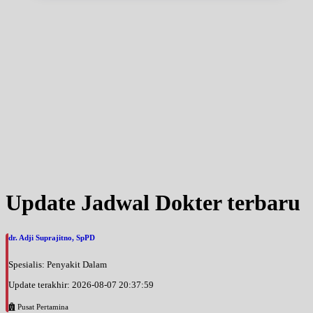
Update Jadwal Dokter terbaru
dr. Adji Suprajitno, SpPD
Spesialis: Penyakit Dalam
Update terakhir: 2026-08-07 20:37:59
Pusat Pertamina