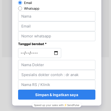
BPJS
Kamis, 03/09/2026
Jam 14:00 - 16:00
BPJS
Kamis, 03/09/2026
Jam 16:00 - 18:00
EKSEKUTIF