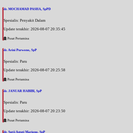
dr. MOCHAMAD PASHA, SpPD
Spesialis: Penyakit Dalam
Update terakhir: 2026-08-07 20:35:45
Pusat Pertamina
dr. Arini Purwono, SpP
Spesialis: Paru
Update terakhir: 2026-08-07 20:25:58
Pusat Pertamina
dr. JANUAR HABIBI, SpP
Spesialis: Paru
Update terakhir: 2026-08-07 20:23:50
Pusat Pertamina
dr. Sutji Astuti Mariono, SpP