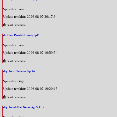
Spesialis: Paru
Update terakhir: 2026-08-07 20:17:34
Pusat Pertamina
dr. Dian Prastiti Utami, SpP
Spesialis: Paru
Update terakhir: 2026-08-07 19:59:54
Pusat Pertamina
drg. Indri Yuliana, SpOrt
Spesialis: Gigi
Update terakhir: 2026-08-07 19:20:15
Pusat Pertamina
drg. Indah Dwi Nursanty, SpOrt