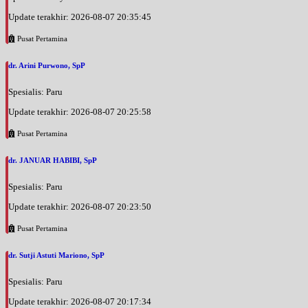
Update terakhir: 2026-08-07 20:35:45
Pusat Pertamina
dr. Arini Purwono, SpP
Spesialis: Paru
Update terakhir: 2026-08-07 20:25:58
Pusat Pertamina
dr. JANUAR HABIBI, SpP
Spesialis: Paru
Update terakhir: 2026-08-07 20:23:50
Pusat Pertamina
dr. Sutji Astuti Mariono, SpP
Spesialis: Paru
Update terakhir: 2026-08-07 20:17:34