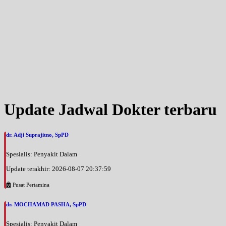
Update Jadwal Dokter terbaru
dr. Adji Suprajitno, SpPD
Spesialis: Penyakit Dalam
Update terakhir: 2026-08-07 20:37:59
Pusat Pertamina
dr. MOCHAMAD PASHA, SpPD
Spesialis: Penyakit Dalam