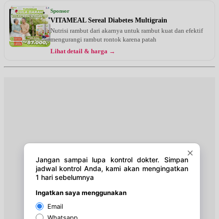
Sponsor
VITAMEAL Sereal Diabetes Multigrain
Nutrisi rambut dari akarnya untuk rambut kuat dan efektif
mengurangi rambut rontok karena patah
Lihat detail & harga →