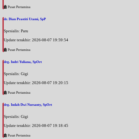
Pusat Pertamina
dr. Dian Prastiti Utami, SpP
Spesialis: Paru
Update terakhir: 2026-08-07 19:59:54
Pusat Pertamina
drg. Indri Yuliana, SpOrt
Spesialis: Gigi
Update terakhir: 2026-08-07 19:20:15
Pusat Pertamina
drg. Indah Dwi Nursanty, SpOrt
Spesialis: Gigi
Update terakhir: 2026-08-07 19:18:45
Pusat Pertamina