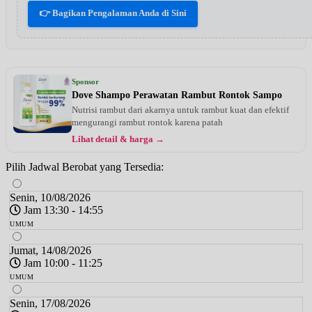
👉 Bagikan Pengalaman Anda di Sini
Sponsor
Dove Shampo Perawatan Rambut Rontok Sampo
Nutrisi rambut dari akarnya untuk rambut kuat dan efektif
mengurangi rambut rontok karena patah
Lihat detail & harga →
Pilih Jadwal Berobat yang Tersedia:
Senin, 10/08/2026
Jam 13:30 - 14:55
UMUM
Jumat, 14/08/2026
Jam 10:00 - 11:25
UMUM
Senin, 17/08/2026