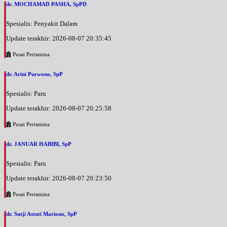
dr. MOCHAMAD PASHA, SpPD
Spesialis: Penyakit Dalam
Update terakhir: 2026-08-07 20:35:45
Pusat Pertamina
dr. Arini Purwono, SpP
Spesialis: Paru
Update terakhir: 2026-08-07 20:25:58
Pusat Pertamina
dr. JANUAR HABIBI, SpP
Spesialis: Paru
Update terakhir: 2026-08-07 20:23:50
Pusat Pertamina
dr. Sutji Astuti Mariono, SpP