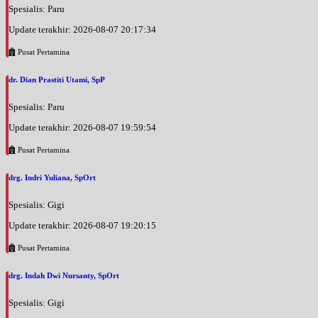
Spesialis: Paru
Update terakhir: 2026-08-07 20:17:34
Pusat Pertamina
dr. Dian Prastiti Utami, SpP
Spesialis: Paru
Update terakhir: 2026-08-07 19:59:54
Pusat Pertamina
drg. Indri Yuliana, SpOrt
Spesialis: Gigi
Update terakhir: 2026-08-07 19:20:15
Pusat Pertamina
drg. Indah Dwi Nursanty, SpOrt
Spesialis: Gigi