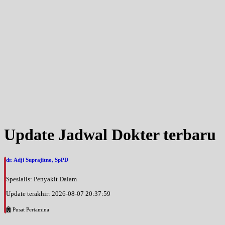
Update Jadwal Dokter terbaru
dr. Adji Suprajitno, SpPD
Spesialis: Penyakit Dalam
Update terakhir: 2026-08-07 20:37:59
Pusat Pertamina