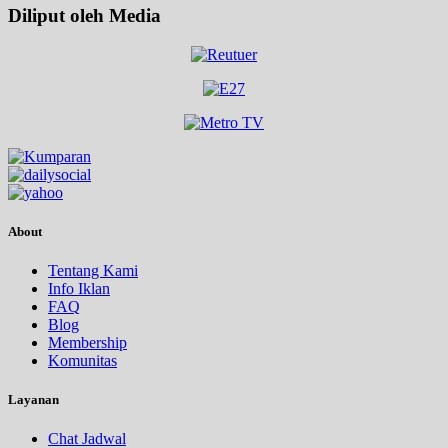
Diliput oleh Media
About
Tentang Kami
Info Iklan
FAQ
Blog
Membership
Komunitas
Layanan
Chat Jadwal