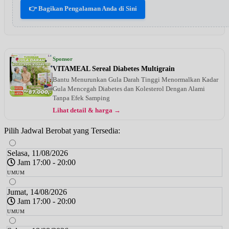
👉 Bagikan Pengalaman Anda di Sini
Sponsor
VITAMEAL Sereal Diabetes Multigrain
Bantu Menurunkan Gula Darah Tinggi Menormalkan Kadar
Gula Mencegah Diabetes dan Kolesterol Dengan Alami
Tanpa Efek Samping
Lihat detail & harga →
Pilih Jadwal Berobat yang Tersedia:
Selasa, 11/08/2026
Jam 17:00 - 20:00
UMUM
Jumat, 14/08/2026
Jam 17:00 - 20:00
UMUM