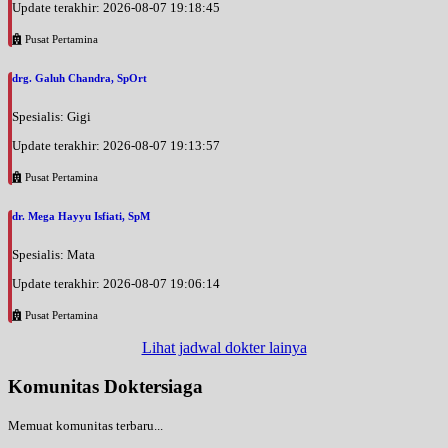
Update terakhir: 2026-08-07 19:18:45
Pusat Pertamina
drg. Galuh Chandra, SpOrt
Spesialis: Gigi
Update terakhir: 2026-08-07 19:13:57
Pusat Pertamina
dr. Mega Hayyu Isfiati, SpM
Spesialis: Mata
Update terakhir: 2026-08-07 19:06:14
Pusat Pertamina
Lihat jadwal dokter lainya
Komunitas Doktersiaga
Memuat komunitas terbaru...