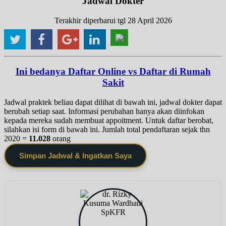
Jadwal Dokter
Terakhir diperbarui tgl 28 April 2026
Ini bedanya Daftar Online vs Daftar di Rumah
Sakit
Jadwal praktek beliau dapat dilihat di bawah ini, jadwal dokter dapat
berubah setiap saat. Informasi perubahan hanya akan diinfokan
kepada mereka sudah membuat appoitment. Untuk daftar berobat,
silahkan isi form di bawah ini. Jumlah total pendaftaran sejak thn
2020 =
11.028
orang
Simpan Jadwal & Ingatkan Saya