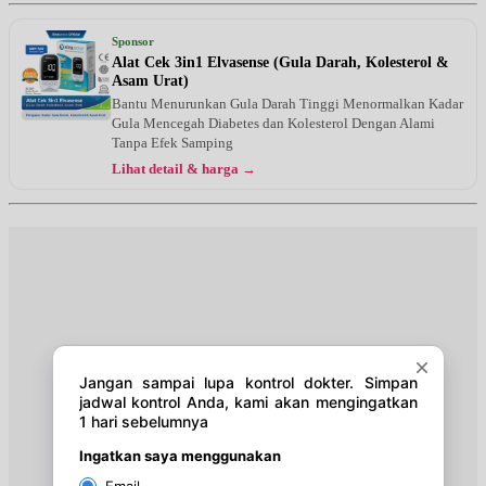
Sponsor
Alat Cek 3in1 Elvasense (Gula Darah, Kolesterol &
Asam Urat)
Bantu Menurunkan Gula Darah Tinggi Menormalkan Kadar
Gula Mencegah Diabetes dan Kolesterol Dengan Alami
Tanpa Efek Samping
Lihat detail & harga →