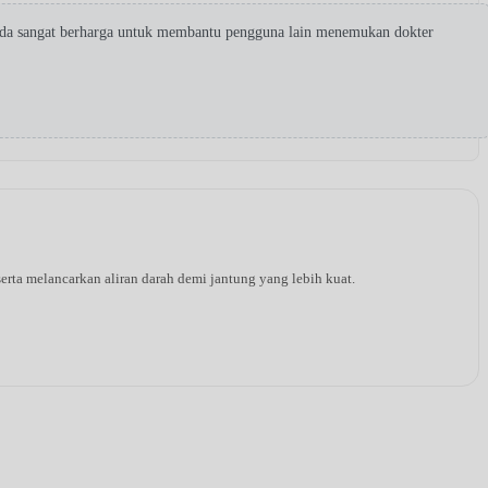
nda sangat berharga untuk membantu pengguna lain menemukan dokter
rta melancarkan aliran darah demi jantung yang lebih kuat.