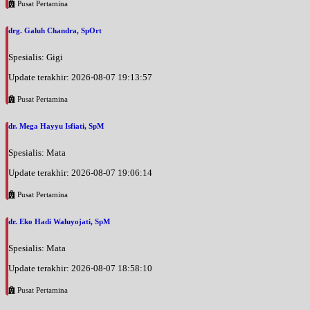
Pusat Pertamina
drg. Galuh Chandra, SpOrt
Spesialis: Gigi
Update terakhir: 2026-08-07 19:13:57
Pusat Pertamina
dr. Mega Hayyu Isfiati, SpM
Spesialis: Mata
Update terakhir: 2026-08-07 19:06:14
Pusat Pertamina
dr. Eko Hadi Waluyojati, SpM
Spesialis: Mata
Update terakhir: 2026-08-07 18:58:10
Pusat Pertamina