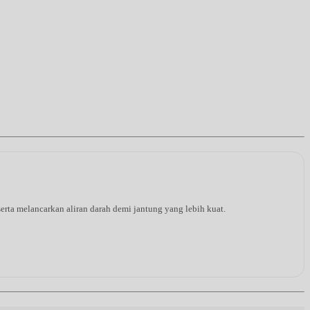
rta melancarkan aliran darah demi jantung yang lebih kuat.