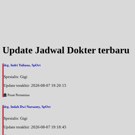
Update Jadwal Dokter terbaru
drg. Indri Yuliana, SpOrt
Spesialis: Gigi
Update terakhir: 2026-08-07 19:20:15
Pusat Pertamina
drg. Indah Dwi Nursanty, SpOrt
Spesialis: Gigi
Update terakhir: 2026-08-07 19:18:45