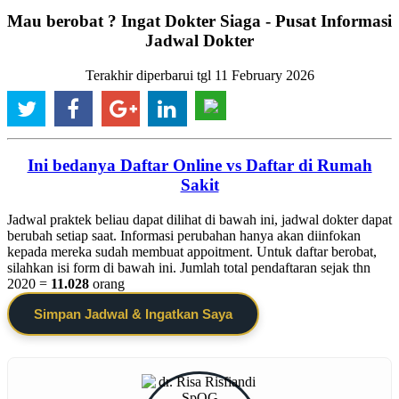
Mau berobat ? Ingat Dokter Siaga - Pusat Informasi
Jadwal Dokter
Terakhir diperbarui tgl 11 February 2026
Ini bedanya Daftar Online vs Daftar di Rumah
Sakit
Jadwal praktek beliau dapat dilihat di bawah ini, jadwal dokter dapat
berubah setiap saat. Informasi perubahan hanya akan diinfokan
kepada mereka sudah membuat appoitment. Untuk daftar berobat,
silahkan isi form di bawah ini. Jumlah total pendaftaran sejak thn
2020 =
11.028
orang
Simpan Jadwal & Ingatkan Saya