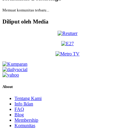
Memuat komunitas terbaru...
Diliput oleh Media
About
Tentang Kami
Info Iklan
FAQ
Blog
Membership
Komunitas