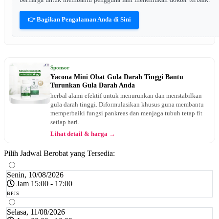
👉 Bagikan Pengalaman Anda di Sini
Sponsor
Yacona Mini Obat Gula Darah Tinggi Bantu
Turunkan Gula Darah Anda
herbal alami efektif untuk menurunkan dan menstabilkan
gula darah tinggi. Diformulasikan khusus guna membantu
memperbaiki fungsi pankreas dan menjaga tubuh tetap fit
setiap hari.
Lihat detail & harga →
Pilih Jadwal Berobat yang Tersedia:
Senin, 10/08/2026
Jam 15:00 - 17:00
BPJS
Selasa, 11/08/2026