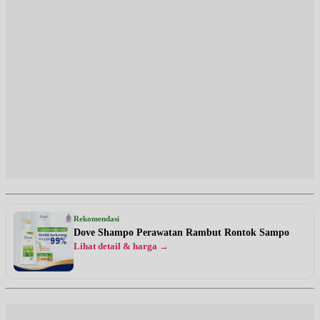
Rekomendasi
Dove Shampo Perawatan Rambut Rontok Sampo
Lihat detail & harga →