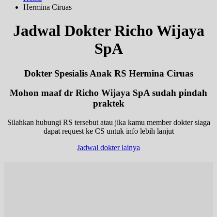
Hermina Ciruas
Jadwal Dokter Richo Wijaya
SpA
Dokter Spesialis Anak RS Hermina Ciruas
Mohon maaf dr Richo Wijaya SpA sudah pindah
praktek
Silahkan hubungi RS tersebut atau jika kamu member dokter siaga
dapat request ke CS untuk info lebih lanjut
Jadwal dokter lainya