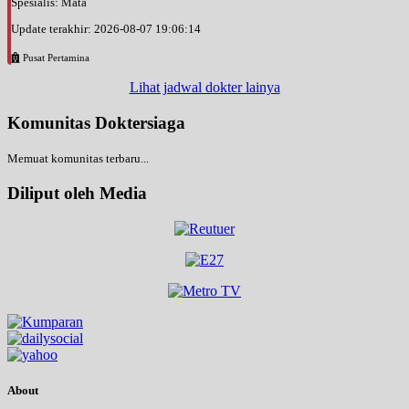
Spesialis: Mata
Update terakhir: 2026-08-07 19:06:14
Pusat Pertamina
Lihat jadwal dokter lainya
Komunitas Doktersiaga
Memuat komunitas terbaru...
Diliput oleh Media
About