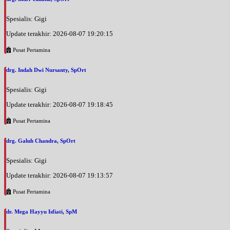
Spesialis: Gigi
Update terakhir: 2026-08-07 19:20:15
Pusat Pertamina
drg. Indah Dwi Nursanty, SpOrt
Spesialis: Gigi
Update terakhir: 2026-08-07 19:18:45
Pusat Pertamina
drg. Galuh Chandra, SpOrt
Spesialis: Gigi
Update terakhir: 2026-08-07 19:13:57
Pusat Pertamina
dr. Mega Hayyu Isfiati, SpM