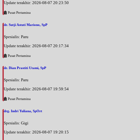
Update terakhir: 2026-08-07 20:23:50
Pusat Pertamina
dr. Sutji Astuti Mariono, SpP
Spesialis: Paru
Update terakhir: 2026-08-07 20:17:34
Pusat Pertamina
dr. Dian Prastiti Utami, SpP
Spesialis: Paru
Update terakhir: 2026-08-07 19:59:54
Pusat Pertamina
drg. Indri Yuliana, SpOrt
Spesialis: Gigi
Update terakhir: 2026-08-07 19:20:15