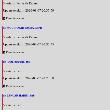
Spesialis: Penyakit Dalam
Update terakhir: 2026-08-07 20:37:59
Pusat Pertamina
dr. MOCHAMAD PASHA, SpPD
Spesialis: Penyakit Dalam
Update terakhir: 2026-08-07 20:35:45
Pusat Pertamina
dr. Arini Purwono, SpP
Spesialis: Paru
Update terakhir: 2026-08-07 20:25:58
Pusat Pertamina
dr. JANUAR HABIBI, SpP
Spesialis: Paru