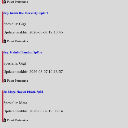
Pusat Pertamina
drg. Indah Dwi Nursanty, SpOrt
Spesialis: Gigi
Update terakhir: 2026-08-07 19:18:45
Pusat Pertamina
drg. Galuh Chandra, SpOrt
Spesialis: Gigi
Update terakhir: 2026-08-07 19:13:57
Pusat Pertamina
dr. Mega Hayyu Isfiati, SpM
Spesialis: Mata
Update terakhir: 2026-08-07 19:06:14
Pusat Pertamina