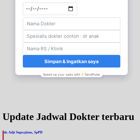
Update Jadwal Dokter terbaru
dr. Adji Suprajitno, SpPD