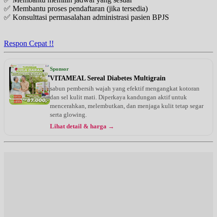
✅ Membantu proses pendaftaran (jika tersedia)
✅ Konsulttasi permasalahan administrasi pasien BPJS
Respon Cepat !!
Sponsor
VITAMEAL Sereal Diabetes Multigrain
sabun pembersih wajah yang efektif mengangkat kotoran
dan sel kulit mati. Diperkaya kandungan aktif untuk
mencerahkan, melembutkan, dan menjaga kulit tetap segar
serta glowing.
Lihat detail & harga →