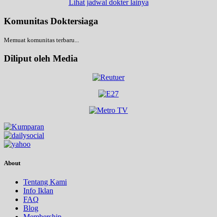
Lihat jadwal dokter lainya
Komunitas Doktersiaga
Memuat komunitas terbaru...
Diliput oleh Media
About
Tentang Kami
Info Iklan
FAQ
Blog
Membership