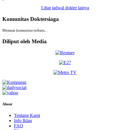
Lihat jadwal dokter lainya
Komunitas Doktersiaga
Memuat komunitas terbaru...
Diliput oleh Media
About
Tentang Kami
Info Iklan
FAQ