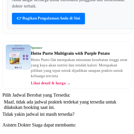
dokter terbaik.
👉 Bagikan Pengalaman Anda di Sini
Sponsor
Hotto Purto Multigrain with Purple Potato
Hotto Purto Oat merupakan minuman kesehatan tinggi serat
yang kaya akan nutrisi dan rendah kalori. Merupakan
pilihan yang tepat untuk dijadikan sarapan praktis untuk
keluarga tercinta
Lihat detail & harga →
Pilih Jadwal Berobat yang Tersedia:
Maaf, tidak ada jadwal praktek terdekat yang tersedia untuk
dilakukan booking saat ini.
Tidak yakin jadwal ini masih tersedia?
Asisten Dokter Siaga dapat membantu: