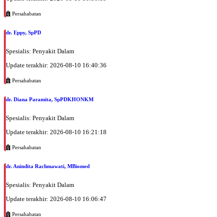
Persahabatan
dr. Eppy, SpPD
Spesialis: Penyakit Dalam
Update terakhir: 2026-08-10 16:40:36
Persahabatan
dr. Diana Paramita, SpPDKHONKM
Spesialis: Penyakit Dalam
Update terakhir: 2026-08-10 16:21:18
Persahabatan
dr. Anindita Rachmawati, MBiomed
Spesialis: Penyakit Dalam
Update terakhir: 2026-08-10 16:06:47
Persahabatan