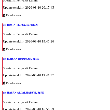
Spesialis: Penyakit Dalam
Update terakhir: 2026-08-10 20:17:45
Persahabatan
dr. IRWIN TEDJA, SpPDKAI
Spesialis: Penyakit Dalam
Update terakhir: 2026-08-10 19:45:26
Persahabatan
dr. ICHSAN BUDIMAN, SpPD
Spesialis: Penyakit Dalam
Update terakhir: 2026-08-10 19:41:37
Persahabatan
dr. HASAN ALI ALHABSYI, SpPD
Spesialis: Penyakit Dalam
Update terakhir: 2026-08-10 16:56:59