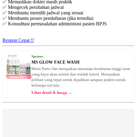
✅ Memastikan dokter masih praktik
✅ Mengecek perubahan jadwal
✅ Membantu memilih jadwal yang sesuai
✅ Membantu proses pendaftaran (jika tersedia)
✅ Konsulttasi permasalahan administrasi pasien BPJS
Respon Cepat !!
Sponsor
MS GLOW FACE WASH
Hotto Purto Oat merupakan minuman kesehatan tinggi serat
yang kaya akan nutrisi dan rendah kalori. Merupakan
pilihan yang tepat untuk dijadikan sarapan praktis untuk
keluarga tercinta
Lihat detail & harga →