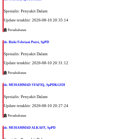
Spesialis: Penyakit Dalam
Update terakhir: 2026-08-10 20:35:14
Persahabatan
dr. Rizki Febriani Putri, SpPD
Spesialis: Penyakit Dalam
Update terakhir: 2026-08-10 20:31:12
Persahabatan
dr. MUHAMMAD SYAFIQ, SpPDKGEH
Spesialis: Penyakit Dalam
Update terakhir: 2026-08-10 20:27:24
Persahabatan
dr. MUHAMMAD ALKAFF, SpPD